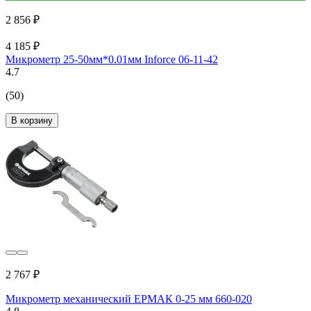
2 856 ₽
4 185 ₽
Микрометр 25-50мм*0.01мм Inforce 06-11-42
4.7
(50)
В корзину
2 767 ₽
Микрометр механический ЕРМАК 0-25 мм 660-020