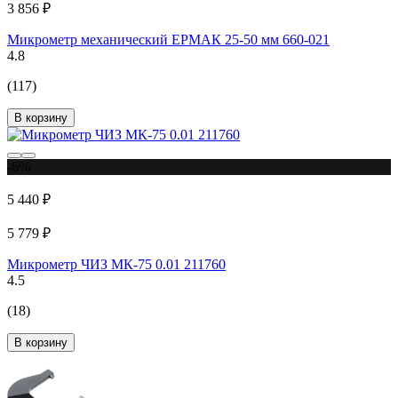
3 856 ₽
Микрометр механический ЕРМАК 25-50 мм 660-021
4.8
(117)
В корзину
-6%
5 440 ₽
5 779 ₽
Микрометр ЧИЗ МК-75 0.01 211760
4.5
(18)
В корзину