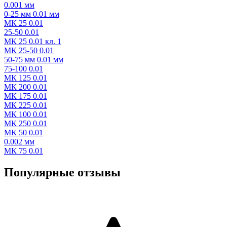
0.001 мм
0-25 мм 0.01 мм
МК 25 0.01
25-50 0.01
МК 25 0.01 кл. 1
МК 25-50 0.01
50-75 мм 0.01 мм
75-100 0.01
МК 125 0.01
МК 200 0.01
МК 175 0.01
МК 225 0.01
МК 100 0.01
МК 250 0.01
МК 50 0.01
0.002 мм
МК 75 0.01
Популярные отзывы