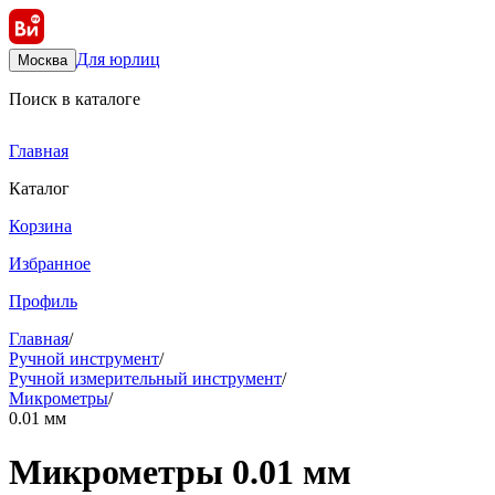
Для юрлиц
Москва
Поиск в каталоге
Главная
Каталог
Корзина
Избранное
Профиль
Главная
/
Ручной инструмент
/
Ручной измерительный инструмент
/
Микрометры
/
0.01 мм
Микрометры 0.01 мм