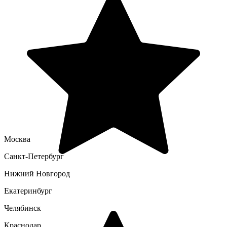
Москва
Санкт-Петербург
Нижний Новгород
Екатеринбург
Челябинск
Краснодар