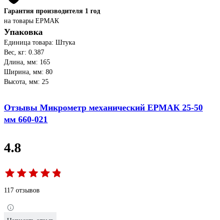
Гарантия производителя 1 год
на товары ЕРМАК
Упаковка
Единица товара: Штука
Вес, кг: 0.387
Длина, мм: 165
Ширина, мм: 80
Высота, мм: 25
Отзывы Микрометр механический ЕРМАК 25-50
мм 660-021
4.8
117 отзывов