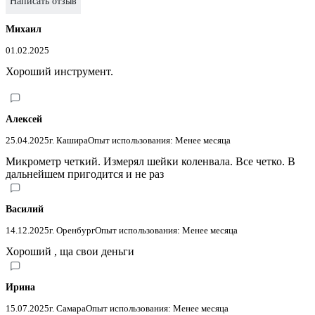
Написать отзыв
Михаил
01.02.2025
Хороший инструмент.
Алексей
25.04.2025
г. Кашира
Опыт использования: Менее месяца
Микрометр четкий. Измерял шейки коленвала. Все четко. В
дальнейшем пригодится и не раз
Василий
14.12.2025
г. Оренбург
Опыт использования: Менее месяца
Хороший , ща свои деньги
Ирина
15.07.2025
г. Самара
Опыт использования: Менее месяца