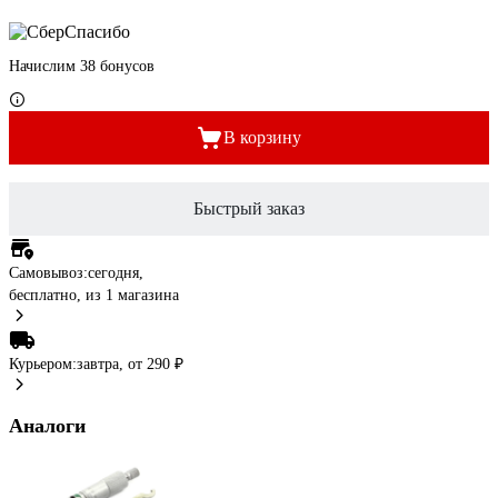
Начислим 38 бонусов
В корзину
Быстрый заказ
Самовывоз:
сегодня,
бесплатно
, из 1 магазина
Курьером:
завтра,
от 290 ₽
Аналоги