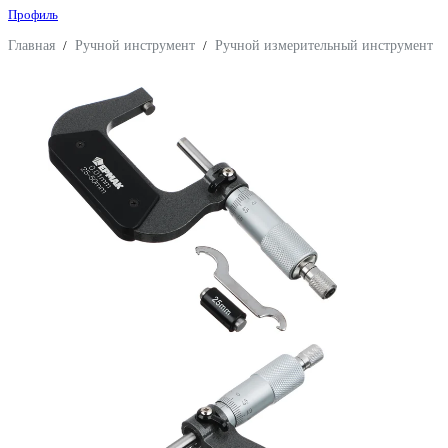
Профиль
Главная
/
Ручной инструмент
/
Ручной измерительный инструмент
/