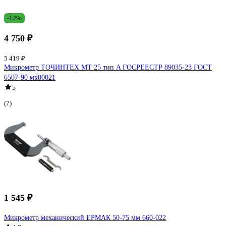
-12%
4 750 ₽
5 419 ₽
Микрометр ТОЧИНТЕХ МТ 25 тип A ГОСРЕЕСТР 89035-23 ГОСТ
6507-90 мк00021
5
(7)
1 545 ₽
Микрометр механический ЕРМАК 50-75 мм 660-022