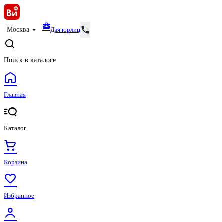
Для юрлиц
Москва
Поиск в каталоге
Главная
Каталог
Корзина
Избранное