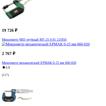
19 726 ₽
Микрометр ЧИЗ трубный МТ-25 0.01 211856
2 767 ₽
Микрометр механический ЕРМАК 0-25 мм 660-020
4.8
(117)