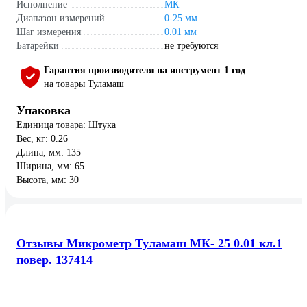
Исполнение
МК
Диапазон измерений
0-25 мм
Шаг измерения
0.01 мм
Батарейки
не требуются
Гарантия производителя на инструмент 1 год
на товары Туламаш
Упаковка
Единица товара: Штука
Вес, кг: 0.26
Длина, мм: 135
Ширина, мм: 65
Высота, мм: 30
Отзывы Микрометр Туламаш МК- 25 0.01 кл.1
повер. 137414