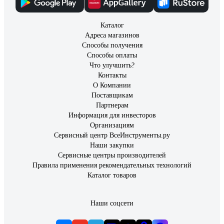
Каталог
Адреса магазинов
Способы получения
Способы оплаты
Что улучшить?
Контакты
О Компании
Поставщикам
Партнерам
Информация для инвесторов
Организациям
Сервисный центр ВсеИнструменты.ру
Наши закупки
Сервисные центры производителей
Правила применения рекомендательных технологий
Каталог товаров
Наши соцсети