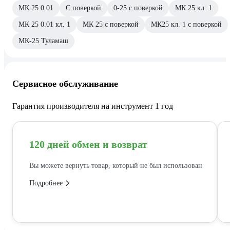
МК 25 0.01
С поверкой
0-25 с поверкой
МК 25 кл. 1
МК 25 0.01 кл. 1
МК 25 с поверкой
МК25 кл. 1 с поверкой
МК-25 Туламаш
Сервисное обслуживание
Гарантия производителя на инструмент 1 год
120 дней обмен и возврат
Вы можете вернуть товар, который не был использован
Подробнее