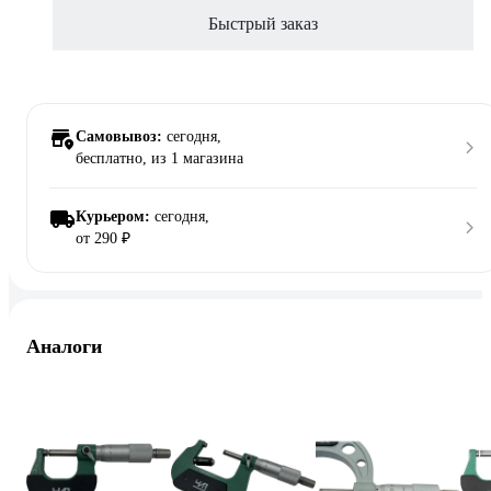
Быстрый заказ
Самовывоз:
сегодня,
бесплатно
, из 1 магазина
Курьером:
сегодня,
от 290 ₽
Аналоги