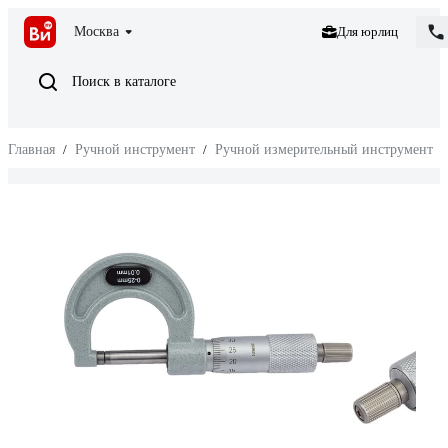
Москва
Для юрлиц
Поиск в каталоге
Главная
/
Ручной инструмент
/
Ручной измерительный инструмент
/