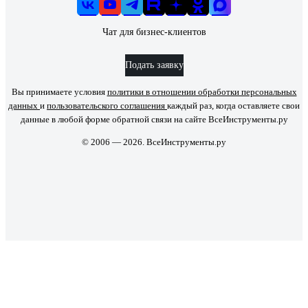
Чат для бизнес-клиентов
Подать заявку
Вы принимаете условия
политики в отношении обработки персональных
данных
и
пользовательского соглашения
каждый раз, когда оставляете свои
данные в любой форме обратной связи на сайте ВсеИнструменты.ру
© 2006 — 2026. ВсеИнструменты.ру