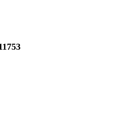
11753