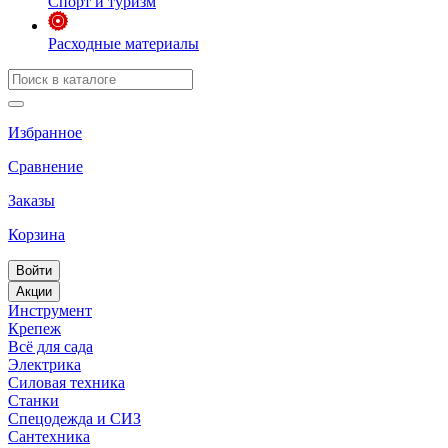
Спорт и туризм
Расходные материалы
Избранное
Сравнение
Заказы
Корзина
Войти
Акции
Инструмент
Крепеж
Всё для сада
Электрика
Силовая техника
Станки
Спецодежда и СИЗ
Сантехника