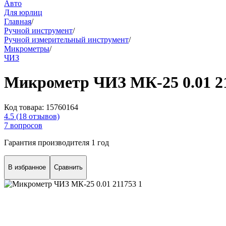
Авто
Для юрлиц
Главная
/
Ручной инструмент
/
Ручной измерительный инструмент
/
Микрометры
/
ЧИЗ
Микрометр ЧИЗ МК-25 0.01 2
Код товара:
15760164
4.5
(18 отзывов)
7 вопросов
Гарантия производителя 1 год
В избранное
Сравнить