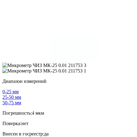
Диапазон измерений
0-25 мм
25-50 мм
50-75 мм
Погрешность:
4 мкм
Поверка:
нет
Внесен в госреестр:
да