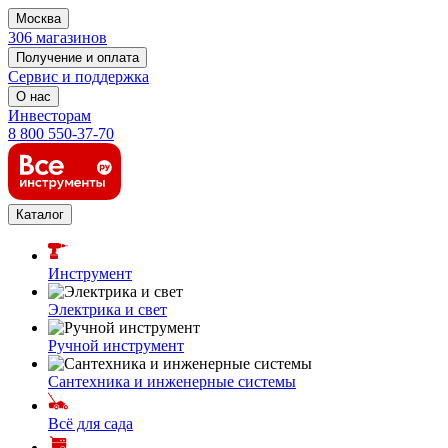
Москва
306 магазинов
Получение и оплата
Сервис и поддержка
О нас
Инвесторам
8 800 550-37-70
Каталог
Инструмент
Электрика и свет
Ручной инструмент
Сантехника и инженерные системы
Всё для сада