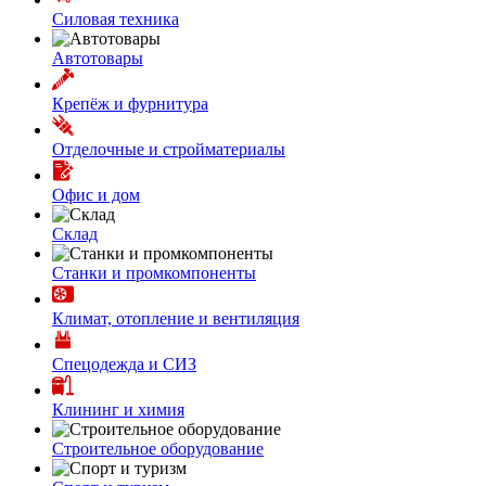
Силовая техника
Автотовары
Крепёж и фурнитура
Отделочные и стройматериалы
Офис и дом
Склад
Станки и промкомпоненты
Климат, отопление и вентиляция
Спецодежда и СИЗ
Клининг и химия
Строительное оборудование