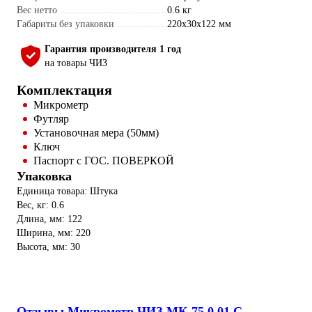
Вес нетто
0.6 кг
Габариты без упаковки
220х30х122 мм
Гарантия производителя 1 год
на товары ЧИЗ
Комплектация
Микрометр
Футляр
Установочная мера (50мм)
Ключ
Паспорт с ГОС. ПОВЕРКОЙ
Упаковка
Единица товара: Штука
Вес, кг: 0.6
Длина, мм: 122
Ширина, мм: 220
Высота, мм: 30
Отзывы Микрометр ЧИЗ МК-75 0,01 С