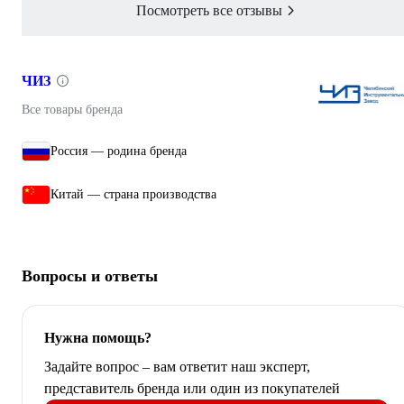
Посмотреть все отзывы
ЧИЗ
Все товары бренда
Россия — родина бренда
Китай — страна производства
Вопросы и ответы
Нужна помощь?
Задайте вопрос – вам ответит наш эксперт,
представитель бренда или один из покупателей