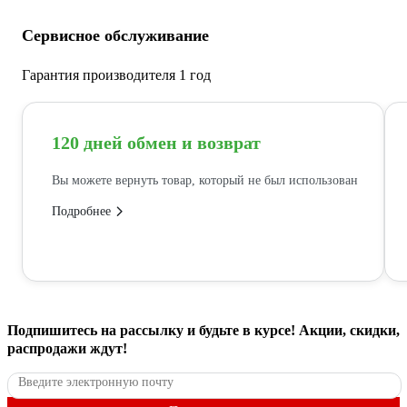
Сервисное обслуживание
Гарантия производителя 1 год
120 дней обмен и возврат
Вы можете вернуть товар, который не был использован
Подробнее
Подпишитесь
на рассылку
и будьте в курсе! Акции, скидки,
распродажи ждут!