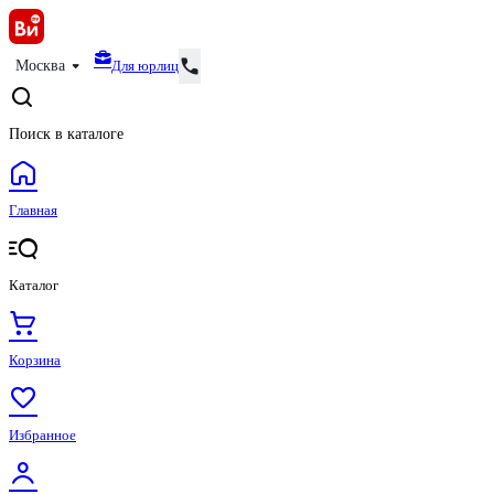
Для юрлиц
Москва
Поиск в каталоге
Главная
Каталог
Корзина
Избранное