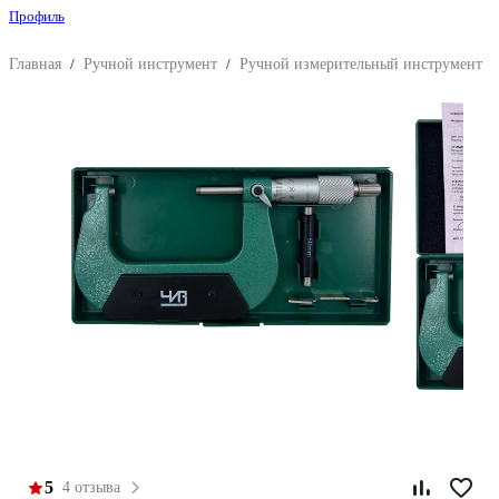
Профиль
Главная
/
Ручной инструмент
/
Ручной измерительный инструмент
/
5
4 отзыва