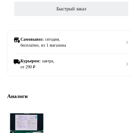
Быстрый заказ
Самовывоз:
сегодня,
бесплатно
, из 1 магазина
Курьером:
завтра,
от 290 ₽
Аналоги