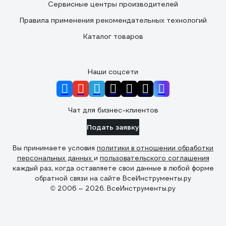
Сервисные центры производителей
Правила применения рекомендательных технологий
Каталог товаров
Наши соцсети
Чат для бизнес-клиентов
Подать заявку
Вы принимаете условия
политики в отношении обработки
персональных данных
и
пользовательского соглашения
каждый раз, когда оставляете свои данные в любой форме
обратной связи на сайте ВсеИнструменты.ру
© 2006 — 2026. ВсеИнструменты.ру