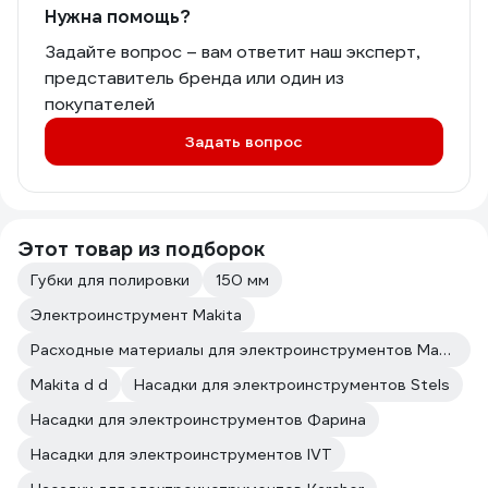
Нужна помощь?
Задайте вопрос – вам ответит наш эксперт,
представитель бренда или один из
покупателей
Задать вопрос
Этот товар из подборок
Губки для полировки
150 мм
Электроинструмент Makita
Расходные материалы для электроинструментов Makita
Makita d d
Насадки для электроинструментов Stels
Насадки для электроинструментов Фарина
Насадки для электроинструментов IVT