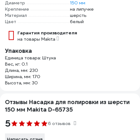
Диаметр
150 мм
Крепление
на липучке
Материал
шерсть
Цвет
белый
Гарантия производителя
на товары Makita
Упаковка
Единица товара: Штука
Вес, кг: 0.1
Длина, мм: 230
Ширина, мм: 170
Высота, мм: 30
Отзывы Насадка для полировки из шерсти
150 мм Makita D-65735
5
6 отзывов
Написать отзыв