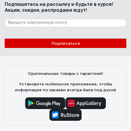
Подпишитесь
на рассылку
и будьте в курсе!
Акции, скидки, распродажи ждут!
Подписаться
Оригинальные товары с гарантией!
Установите мобильное приложение, чтобы
информация по заказам всегда была под рукой