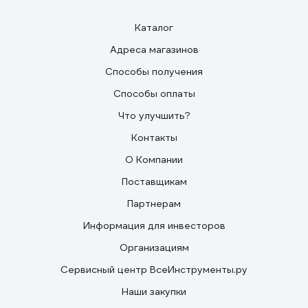
Каталог
Адреса магазинов
Способы получения
Способы оплаты
Что улучшить?
Контакты
О Компании
Поставщикам
Партнерам
Информация для инвесторов
Организациям
Сервисный центр ВсеИнструменты.ру
Наши закупки