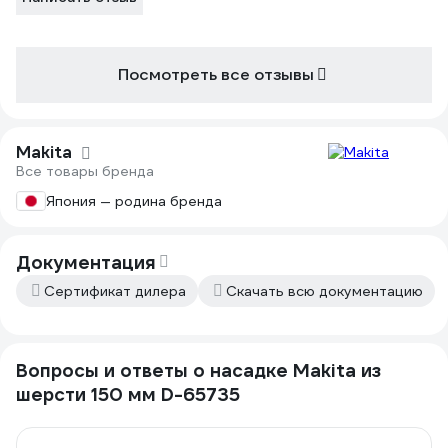
Посмотреть все отзывы
Makita
Все товары бренда
Япония — родина бренда
Документация
Сертификат дилера
Скачать всю документацию
Вопросы и ответы о насадке Makita из
шерсти 150 мм D-65735