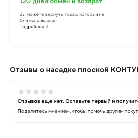
120 дней обмен и возврат
Вы можете вернуть товар, который не
был использован
Подробнее
Отзывы о насадке плоской КОНТУ
Отзывов еще нет. Оставьте первый и получит
Поделитесь мнением, чтобы помочь другим поку