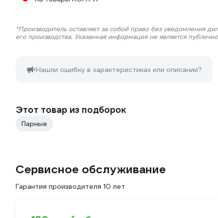
*Производитель оставляет за собой право без уведомления ди
его производства. Указанная информация не является публичн
Нашли ошибку в характеристиках или описании?
Этот товар из подборок
Парные
Сервисное обслуживание
Гарантия производителя 10 лет