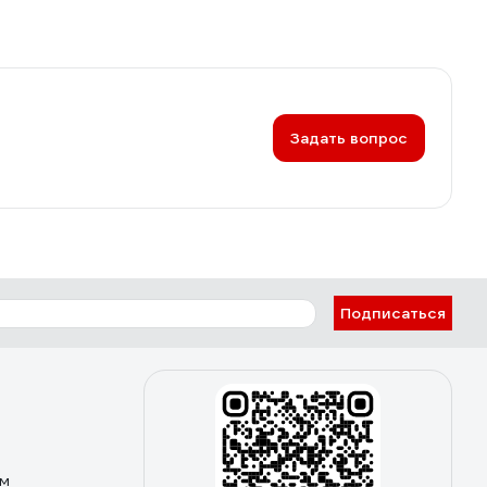
Задать вопрос
Подписаться
ом