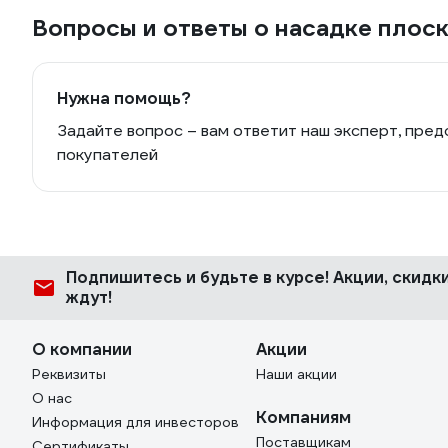
Вопросы и ответы о насадке пло
Нужна помощь?
Задайте вопрос – вам ответит наш эксперт, пред
покупателей
Подпишитесь
и будьте в курсе! Акции, скид
ждут!
О компании
Акции
Реквизиты
Наши акции
О нас
Компаниям
Информация для инвесторов
Поставщикам
Сертификаты