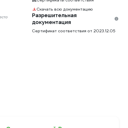
Сертификаты соответствия
Скачать всю документацию
Разрешительная
есто
документация
Сертификат соответствия от 2023.12.05