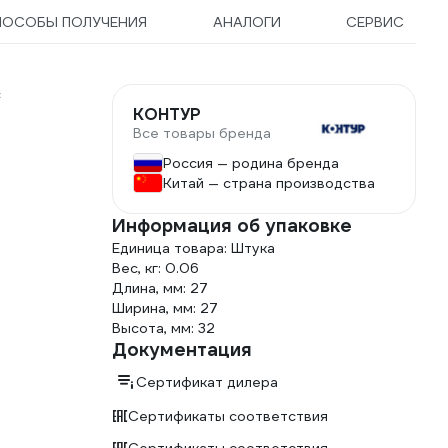
ПОСОБЫ ПОЛУЧЕНИЯ
АНАЛОГИ
СЕРВИС
с
КОНТУР
Все товары бренда
Россия — родина бренда
Китай — страна производства
Информация об упаковке
Единица товара: Штука
Вес, кг: 0.06
Длина, мм: 27
Ширина, мм: 27
Высота, мм: 32
Документация
Сертификат дилера
Сертификаты соответствия