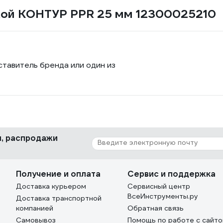
ской КОНТУР PPR 25 мм 12300025210
ставитель бренда или один из
ки, распродажи
Получение и оплата
Сервис и поддержка
Доставка курьером
Сервисный центр
ВсеИнструменты.ру
Доставка транспортной
компанией
Обратная связь
Самовывоз
Помощь по работе с сайт