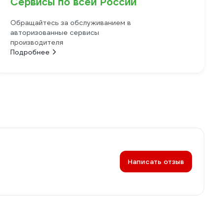
Сервисы по всей России
Обращайтесь за обслуживанием в
авторизованные сервисы
производителя
Подробнее
Написать отзыв