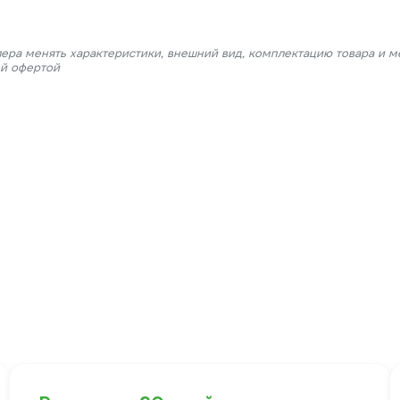
лера менять характеристики, внешний вид, комплектацию товара и м
ой офертой