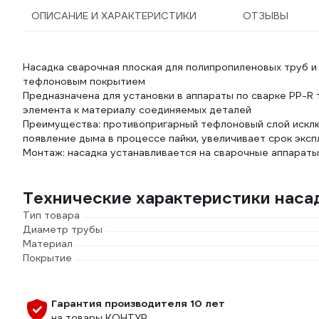
ОПИСАНИЕ И ХАРАКТЕРИСТИКИ
ОТЗЫВЫ
Насадка сварочная плоская для полипропиленовых труб и
тефлоновым покрытием
Предназначена для установки в аппараты по сварке PP-R
элемента к материалу соединяемых деталей
Преимущества: противопригарный тефлоновый слой исклю
появление дыма в процессе пайки, увеличивает срок эксп
Монтаж: насадка устанавливается на сварочные аппараты
Технические характеристики нас
Тип товара
Диаметр трубы
Материал
Покрытие
Гарантия производителя 10 лет
на товары КОНТУР