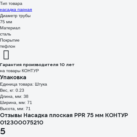
Тип товара
насадка парная
Диаметр трубы
75 мм
Материал
сталь
Покрытие
тефлон
Гарантия производителя 10 лет
на товары КОНТУР
Упаковка
Единица товара: Штука
Вес, кг: 0.23
Длина, мм: 38
Ширина, мм: 71
Высота, мм: 71
Отзывы Насадка плоская PPR 75 мм КОНТУР
012300075210
5