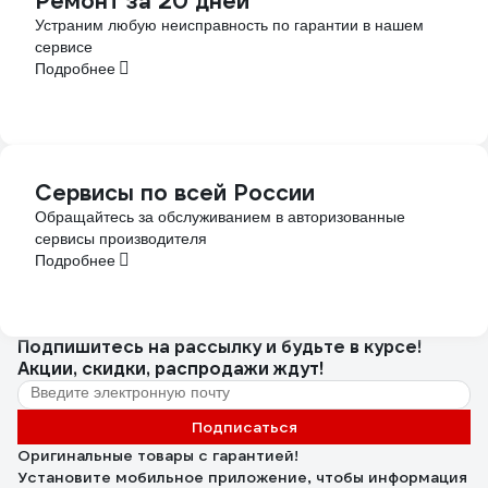
Ремонт за 20 дней
Устраним любую неисправность по гарантии в нашем
сервисе
Подробнее
Сервисы по всей России
Обращайтесь за обслуживанием в авторизованные
сервисы производителя
Подробнее
Подпишитесь
на рассылку
и будьте в курсе!
Акции, скидки, распродажи ждут!
Подписаться
Оригинальные товары с гарантией!
Установите мобильное приложение, чтобы информация