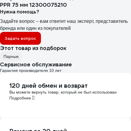
PPR 75 мм 12300075210
Нужна помощь?
Задайте вопрос – вам ответит наш эксперт, представитель
бренда или один из покупателей
Задать вопрос
Этот товар из подборок
Парные
Сервисное обслуживание
Гарантия производителя 10 лет
120 дней обмен и возврат
Вы можете вернуть товар, который не был использован
Подробнее