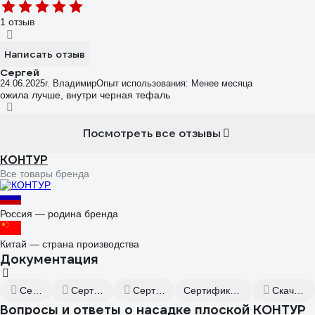
1 отзыв
Написать отзыв
Сергей
24.06.2025
г. Владимир
Опыт использования: Менее месяца
ожила лучше, внутри черная тефаль
Посмотреть все отзывы
КОНТУР
Все товары бренда
Россия — родина бренда
Китай — страна производства
Документация
Сертификат дилера
Сертификаты соответствия
Сертификаты соответствия
Сертификат соответствия от 2023.12.05
Скачать всю документацию
Вопросы и ответы о насадке плоской КОНТУР