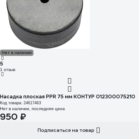
Нет в наличии
5
1 отзыв
Насадка плоская PPR 75 мм КОНТУР 012300075210
Код товара: 24617463
Нет в наличии, последняя цена
950 ₽
Подписаться на товар