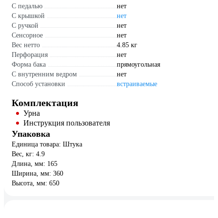
С педалью
нет
С крышкой
нет
С ручкой
нет
Сенсорное
нет
Вес нетто
4.85 кг
Перфорация
нет
Форма бака
прямоугольная
С внутренним ведром
нет
Способ установки
встраиваемые
Комплектация
Урна
Инструкция пользователя
Упаковка
Единица товара: Штука
Вес, кг: 4.9
Длина, мм: 165
Ширина, мм: 360
Высота, мм: 650