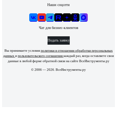
Наши соцсети
Чат для бизнес-клиентов
Подать заявку
Вы принимаете условия
политики в отношении обработки персональных
данных
и
пользовательского соглашения
каждый раз, когда оставляете свои
данные в любой форме обратной связи на сайте ВсеИнструменты.ру
© 2006 — 2026. ВсеИнструменты.ру