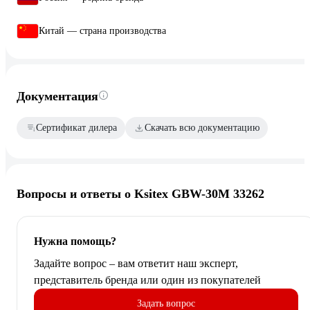
Китай — страна производства
Документация
Сертификат дилера
Скачать всю документацию
Вопросы и ответы о Ksitex GBW-30М 33262
Нужна помощь?
Задайте вопрос – вам ответит наш эксперт,
представитель бренда или один из покупателей
Задать вопрос