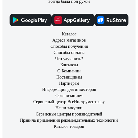
всегда была под рукой
Каталог
Адреса магазинов
Способы получения
Способы оплаты
Что улучшить?
Контакты
О Компании
Поставщикам
Партнерам
Информация для инвесторов
Организациям
Сервисный центр ВсеИнструменты.ру
Наши закупки
Сервисные центры производителей
Правила применения рекомендательных технологий
Каталог товаров