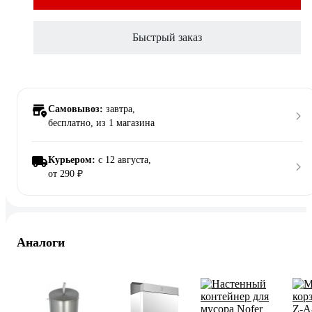
Быстрый заказ
Самовывоз:
завтра,
бесплатно
, из 1 магазина
Курьером:
c 12 августа,
от 290 ₽
Аналоги