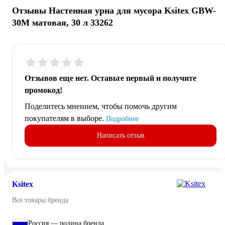
Отзывы Настенная урна для мусора Ksitex GBW-
30М матовая, 30 л 33262
Отзывов еще нет. Оставьте первый и получите
промокод!
Поделитесь мнением, чтобы помочь другим
покупателям в выборе.
Подробнее
Написать отзыв
Ksitex
Все товары бренда
Россия — родина бренда