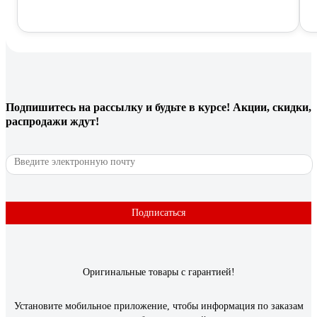
Подпишитесь
на рассылку
и будьте в курсе! Акции, скидки,
распродажи ждут!
Подписаться
Оригинальные товары с гарантией!
Установите мобильное приложение, чтобы информация по заказам