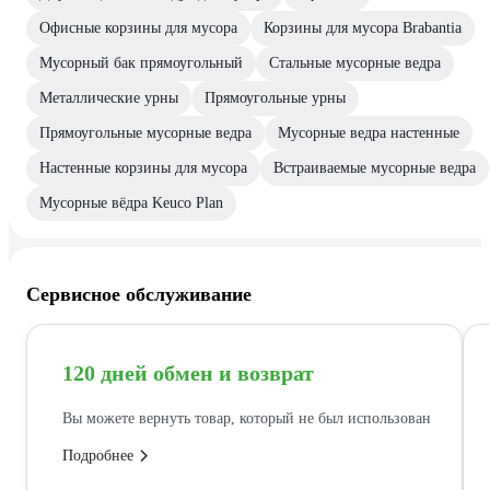
Офисные корзины для мусора
Корзины для мусора Brabantia
Мусорный бак прямоугольный
Стальные мусорные ведра
Металлические урны
Прямоугольные урны
Прямоугольные мусорные ведра
Мусорные ведра настенные
Настенные корзины для мусора
Встраиваемые мусорные ведра
Мусорные вёдра Keuco Plan
Сервисное обслуживание
120 дней обмен и возврат
Вы можете вернуть товар, который не был использован
Подробнее