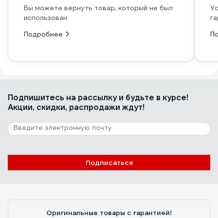
Вы можете вернуть товар, который не был
Ус
использован
га
Подробнее
П
Подпишитесь
на рассылку
и будьте в курсе!
Акции, скидки, распродажи ждут!
Подписаться
Оригинальные товары с гарантией!