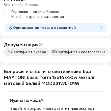
Все товары бренда
Германия — родина бренда
Китай — страна производства
Оригинальные товары c гарантией
Документация
Сертификат дилера
Сертификаты соответствия
Вопросы и ответы о светильнике бра
MAYTONI basic form 1хe14x40w металл
матовый белый MOD321WL-01W
Нужна помощь?
Задайте вопрос – вам ответит наш эксперт,