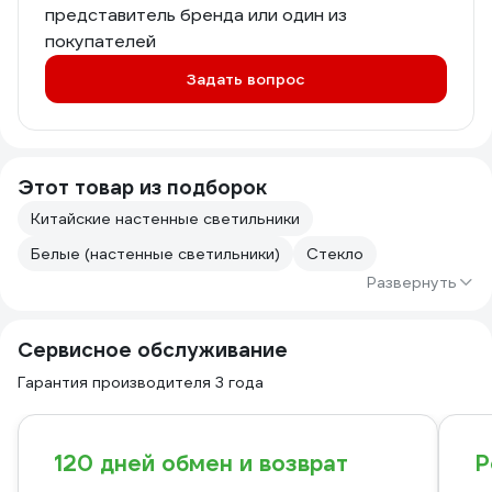
представитель бренда или один из
покупателей
Задать вопрос
Этот товар из подборок
Китайские настенные светильники
Белые (настенные светильники)
Стекло
Развернуть
Сервисное обслуживание
Гарантия производителя 3 года
120 дней обмен и возврат
Р