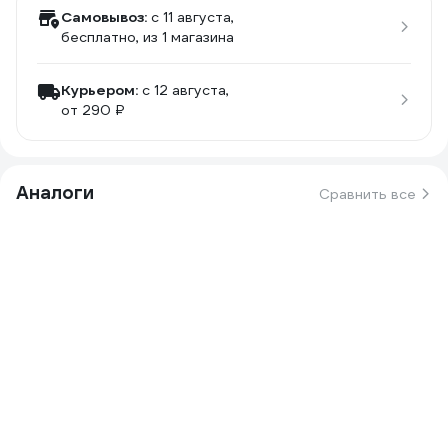
Самовывоз:
c 11 августа,
бесплатно
, из 1 магазина
Курьером:
c 12 августа,
от 290 ₽
Аналоги
Сравнить все