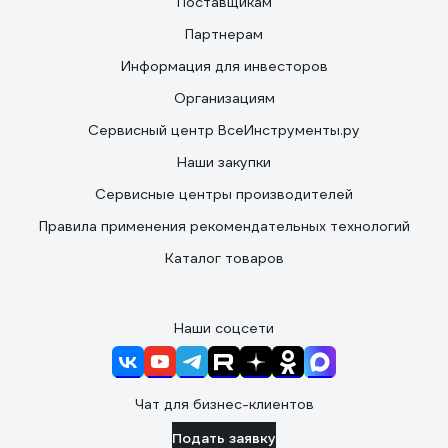
Поставщикам
Партнерам
Информация для инвесторов
Организациям
Сервисный центр ВсеИнструменты.ру
Наши закупки
Сервисные центры производителей
Правила применения рекомендательных технологий
Каталог товаров
Наши соцсети
Чат для бизнес-клиентов
Подать заявку