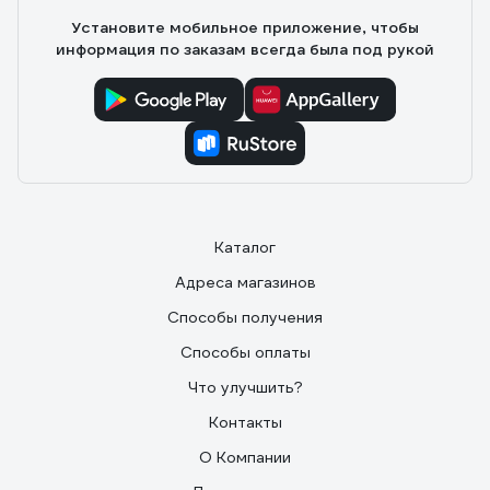
Установите мобильное приложение, чтобы
информация по заказам всегда была под рукой
Каталог
Адреса магазинов
Способы получения
Способы оплаты
Что улучшить?
Контакты
О Компании