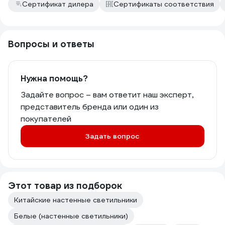
Сертификат дилера
Сертификаты соответствия
Вопросы и ответы
Нужна помощь?
Задайте вопрос – вам ответит наш эксперт,
представитель бренда или один из
покупателей
Задать вопрос
Этот товар из подборок
Китайские настенные светильники
Белые (настенные светильники)