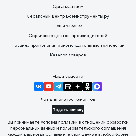
Организациям
Сервисный центр ВсеИнструменты.ру
Наши закупки
Сервисные центры производителей
Правила применения рекомендательных технологий
Каталог товаров
Наши соцсети
Чат для бизнес-клиентов
Подать заявку
Вы принимаете условия
политики в отношении обработки
персональных данных
и
пользовательского соглашения
каждый раз, когда оставляете свои данные в любой форме