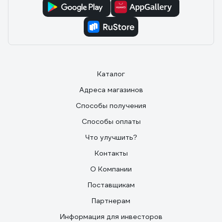
Каталог
Адреса магазинов
Способы получения
Способы оплаты
Что улучшить?
Контакты
О Компании
Поставщикам
Партнерам
Информация для инвесторов