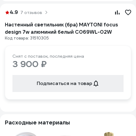
4.9
7 отзывов
Настенный светильник (бра) MAYTONI focus
design 7w алюминий белый C069WL-02W
Код товара: 31510305
Снят с поставок, последняя цена
3 900 ₽
Подписаться на товар
Расходные материалы