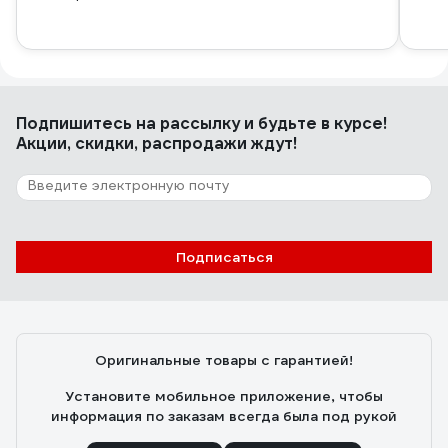
Подпишитесь
на рассылку
и будьте в курсе!
Акции, скидки, распродажи ждут!
Подписаться
Оригинальные товары с гарантией!
Установите мобильное приложение, чтобы
информация по заказам всегда была под рукой