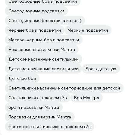
Светодиодные бра и подсветки
Светодиодные подсветки
Светодиодные (электрика и свет)
Черные бра и подсветки
Черные подсветки
Матово-черные бра и подсветки
Накладные светильники Mantra
Детские настенные светильники
Детские накладные светильники
Бра в детскую
Детские бра
Светильники настенные светодиодные для детской
Светильники с цоколем r7s
Бра Мантра
Бра и подсветки Mantra
Подсветки для картин Mantra
Настенные светильники с цоколем r7s