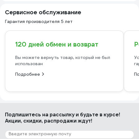
Сервисное обслуживание
Гарантия производителя 5 лет
120 дней обмен и возврат
Р
Вы можете вернуть товар, который не был
Ус
использован
га
Подробнее
П
Подпишитесь
на рассылку
и будьте в курсе!
Акции, скидки, распродажи ждут!