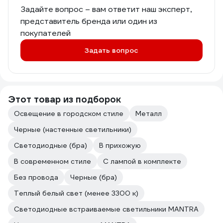
Задайте вопрос – вам ответит наш эксперт,
представитель бренда или один из
покупателей
Задать вопрос
Этот товар из подборок
Освещение в городском стиле
Металл
Черные (настенные светильники)
Светодиодные (бра)
В прихожую
В современном стиле
С лампой в комплекте
Без провода
Черные (бра)
Теплый белый свет (менее 3300 к)
Светодиодные встраиваемые светильники MANTRA