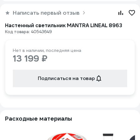
Написать первый отзыв
Настенный светильник MANTRA LINEAL 8963
Код товара: 40543649
Нет в наличии, последняя цена
13 199 ₽
Подписаться на товар
Расходные материалы