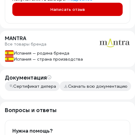
Написать отзыв
MANTRA
Все товары бренда
Испания — родина бренда
Испания — страна производства
Документация
Сертификат дилера
Скачать всю документацию
Вопросы и ответы
Нужна помощь?