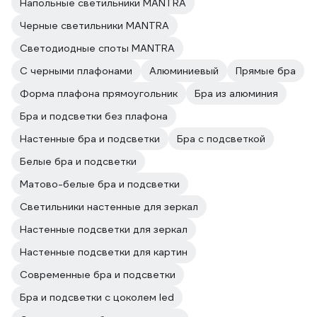
Напольные светильники MANTRA
Черные светильники MANTRA
Светодиодные споты MANTRA
С черными плафонами
Алюминиевый
Прямые бра
Форма плафона прямоугольник
Бра из алюминия
Бра и подсветки без плафона
Настенные бра и подсветки
Бра с подсветкой
Белые бра и подсветки
Матово-белые бра и подсветки
Светильники настенные для зеркал
Настенные подсветки для зеркал
Настенные подсветки для картин
Современные бра и подсветки
Бра и подсветки с цоколем led