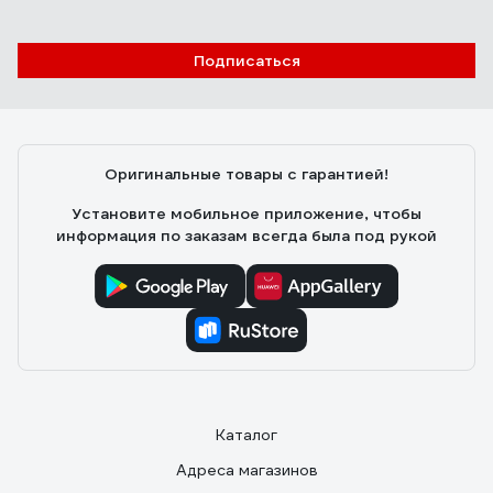
Подписаться
Оригинальные товары с гарантией!
Установите мобильное приложение, чтобы
информация по заказам всегда была под рукой
Каталог
Адреса магазинов