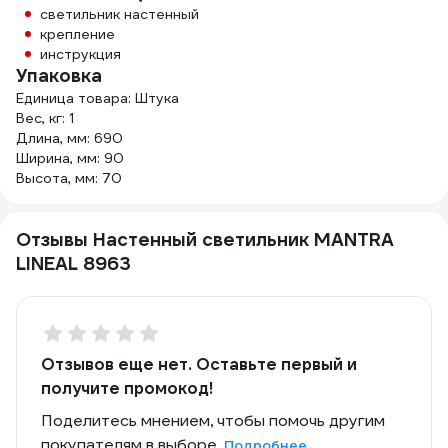
светильник настенный
крепление
инструкция
Упаковка
Единица товара: Штука
Вес, кг: 1
Длина, мм: 690
Ширина, мм: 90
Высота, мм: 70
Отзывы Настенный светильник MANTRA
LINEAL 8963
Отзывов еще нет. Оставьте первый и
получите промокод!
Поделитесь мнением, чтобы помочь другим
покупателям в выборе.
Подробнее