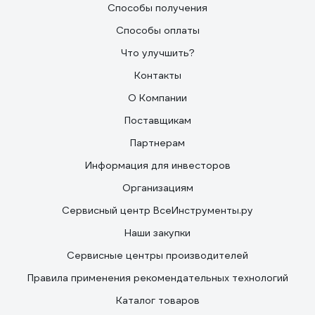
Способы получения
Способы оплаты
Что улучшить?
Контакты
О Компании
Поставщикам
Партнерам
Информация для инвесторов
Организациям
Сервисный центр ВсеИнструменты.ру
Наши закупки
Сервисные центры производителей
Правила применения рекомендательных технологий
Каталог товаров