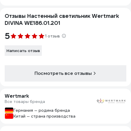
Отзывы Настенный светильник Wertmark
DIVINA WE186.01.201
5
1 отзыв
Написать отзыв
Посмотреть все отзывы
Wertmark
Все товары бренда
Германия — родина бренда
Китай — страна производства