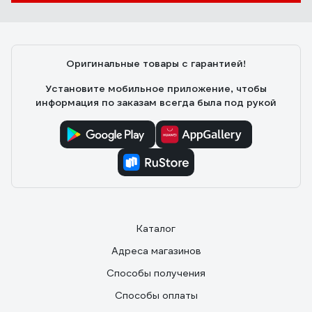
Оригинальные товары с гарантией!
Установите мобильное приложение, чтобы
информация по заказам всегда была под рукой
Каталог
Адреса магазинов
Способы получения
Способы оплаты