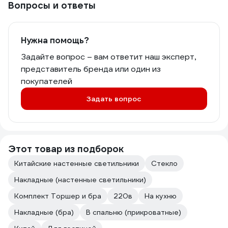
Вопросы и ответы
Нужна помощь?
Задайте вопрос – вам ответит наш эксперт,
представитель бренда или один из
покупателей
Задать вопрос
Этот товар из подборок
Китайские настенные светильники
Стекло
Накладные (настенные светильники)
Комплект Торшер и бра
220в
На кухню
Накладные (бра)
В спальню (прикроватные)