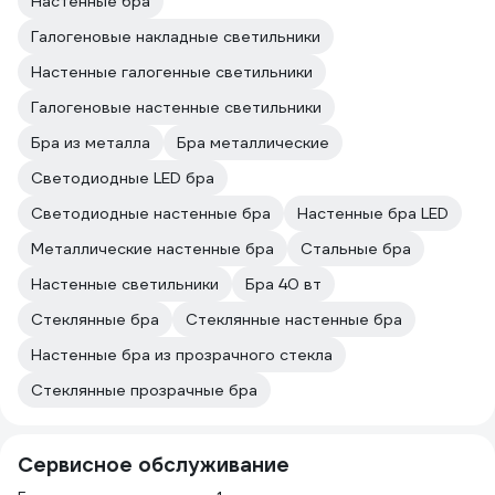
Настенные бра
Галогеновые накладные светильники
Настенные галогенные светильники
Галогеновые настенные светильники
Бра из металла
Бра металлические
Светодиодные LED бра
Светодиодные настенные бра
Настенные бра LED
Металлические настенные бра
Стальные бра
Настенные светильники
Бра 40 вт
Стеклянные бра
Стеклянные настенные бра
Настенные бра из прозрачного стекла
Стеклянные прозрачные бра
Сервисное обслуживание