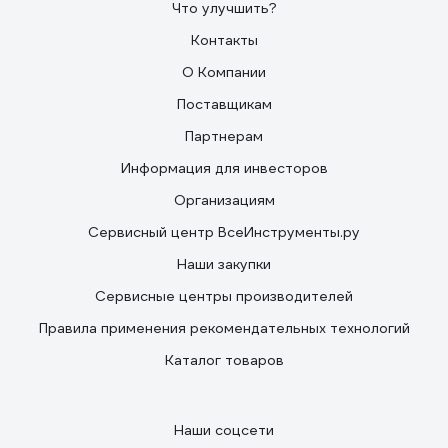
Что улучшить?
Контакты
О Компании
Поставщикам
Партнерам
Информация для инвесторов
Организациям
Сервисный центр ВсеИнструменты.ру
Наши закупки
Сервисные центры производителей
Правила применения рекомендательных технологий
Каталог товаров
Наши соцсети