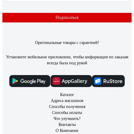
Подписаться
Оригинальные товары с гарантией!
Установите мобильное приложение, чтобы информация по заказам
всегда была под рукой
Каталог
Адреса магазинов
Способы получения
Способы оплаты
Что улучшить?
Контакты
О Компании