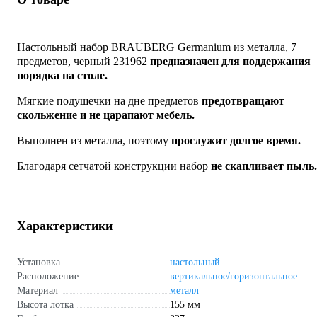
Настольный набор BRAUBERG Germanium из металла, 7
предметов, черный 231962
предназначен для поддержания
порядка на столе.
Мягкие подушечки на дне предметов
предотвращают
скольжение и не царапают мебель.
Выполнен из металла, поэтому
прослужит долгое время.
Благодаря сетчатой конструкции набор
не скапливает пыль.
Характеристики
Установка
настольный
Расположение
вертикальное/горизонтальное
Материал
металл
Высота лотка
155 мм