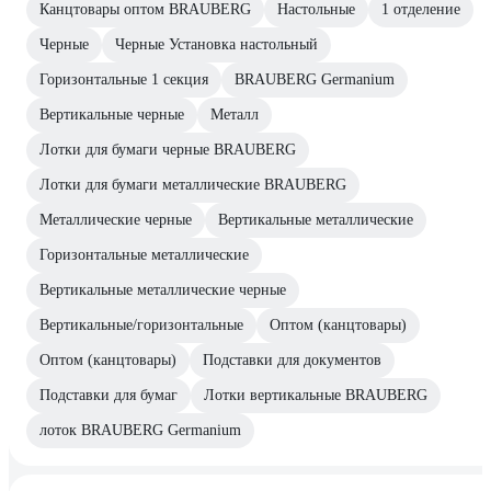
Канцтовары оптом BRAUBERG
Настольные
1 отделение
Черные
Черные Установка настольный
Горизонтальные 1 секция
BRAUBERG Germanium
Вертикальные черные
Металл
Лотки для бумаги черные BRAUBERG
Лотки для бумаги металлические BRAUBERG
Металлические черные
Вертикальные металлические
Горизонтальные металлические
Вертикальные металлические черные
Вертикальные/горизонтальные
Оптом (канцтовары)
Оптом (канцтовары)
Подставки для документов
Подставки для бумаг
Лотки вертикальные BRAUBERG
лоток BRAUBERG Germanium