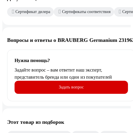
Сертификат дилера
Сертификаты соответствия
Серти
Вопросы и ответы о BRAUBERG Germanium 23196
Нужна помощь?
Задайте вопрос – вам ответит наш эксперт,
представитель бренда или один из покупателей
Задать вопрос
Этот товар из подборок