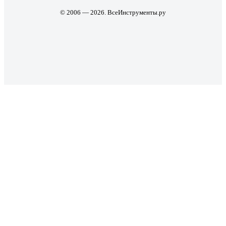
© 2006 — 2026. ВсеИнструменты.ру