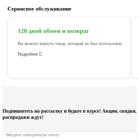
Сервисное обслуживание
120 дней обмен и возврат
Вы можете вернуть товар, который не был использован
Подробнее
Подпишитесь
на рассылку
и будьте в курсе! Акции, скидки,
распродажи ждут!