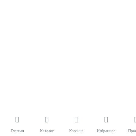
Главная
Каталог
Корзина
Избранное
Про