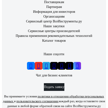
Поставщикам
Партнерам
Информация для инвесторов
Организациям
Сервисный центр ВсеИнструменты.ру
Наши закупки
Сервисные центры производителей
Правила применения рекомендательных технологий
Каталог товаров
Наши соцсети
Чат для бизнес-клиентов
Подать заявку
Вы принимаете условия
политики в отношении обработки персональных
данных
и
пользовательского соглашения
каждый раз, когда оставляете свои
данные в любой форме обратной связи на сайте ВсеИнструменты.ру