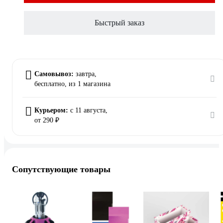
Быстрый заказ
Самовывоз:
завтра,
бесплатно
, из 1 магазина
Курьером:
c 11 августа,
от 290 ₽
Сопутствующие товары