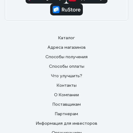
Каталог
Адреса магазинов
Способы получения
Способы оплаты
Что улучшить?
Контакты
О Компании
Поставщикам
Партнерам
Информация для инвесторов
Организациям