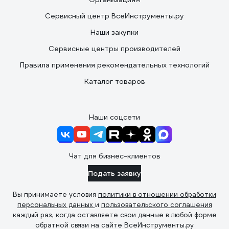
Сервисный центр ВсеИнструменты.ру
Наши закупки
Сервисные центры производителей
Правила применения рекомендательных технологий
Каталог товаров
Наши соцсети
Чат для бизнес-клиентов
Подать заявку
Вы принимаете условия
политики в отношении обработки
персональных данных
и
пользовательского соглашения
каждый раз, когда оставляете свои данные в любой форме
обратной связи на сайте ВсеИнструменты.ру