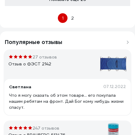
1
2
Популярные отзывы
27 отзывов
Отзыв о ФЭСТ 2142
Светлана
07.12.2022
Что я могу сказать об этом товаре... его покупала
нашим ребятам на фронт. Дай Бог кому нибудь жизни
спасут.
247 отзывов