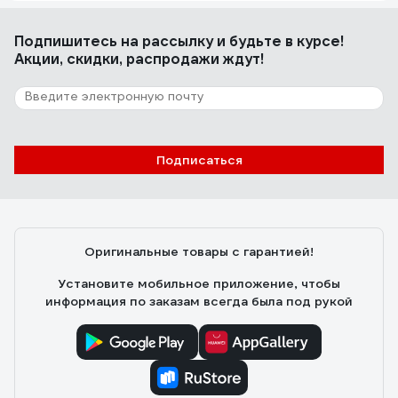
Подпишитесь
на рассылку
и будьте в курсе!
Акции, скидки, распродажи ждут!
Подписаться
Оригинальные товары с гарантией!
Установите мобильное приложение, чтобы
информация по заказам всегда была под рукой