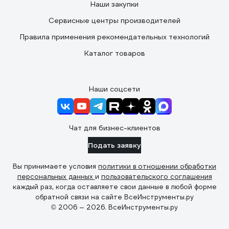
Наши закупки
Сервисные центры производителей
Правила применения рекомендательных технологий
Каталог товаров
Наши соцсети
Чат для бизнес-клиентов
Подать заявку
Вы принимаете условия
политики в отношении обработки
персональных данных
и
пользовательского соглашения
каждый раз, когда оставляете свои данные в любой форме
обратной связи на сайте ВсеИнструменты.ру
© 2006 — 2026. ВсеИнструменты.ру