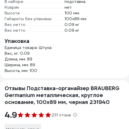
В наборе
подставка
Коврик
нет
Высота
100 мм
Габариты без упаковки
100x89 мм
Вес нетто
0.09 кг
Вес нетто
0.09 кг
Упаковка
Единица товара: Штука
Вес, кг: 0.09
Длина, мм: 89
Ширина, мм: 89
Высота, мм: 100
Отзывы Подставка-органайзер BRAUBERG
Germanium металлическая, круглое
основание, 100x89 мм, черная 231940
4.9
231 отзыв