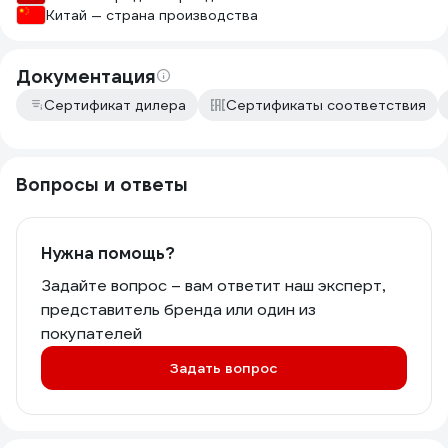
Китай — страна производства
Документация
Сертификат дилера
Сертификаты соответствия
Вопросы и ответы
Нужна помощь?
Задайте вопрос – вам ответит наш эксперт,
представитель бренда или один из
покупателей
Задать вопрос