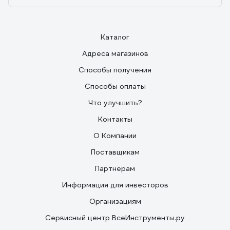
Каталог
Адреса магазинов
Способы получения
Способы оплаты
Что улучшить?
Контакты
О Компании
Поставщикам
Партнерам
Информация для инвесторов
Организациям
Сервисный центр ВсеИнструменты.ру