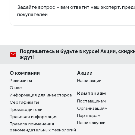
Задайте вопрос – вам ответит наш эксперт, пред
покупателей
Подпишитесь
и будьте в курсе! Акции, скид
ждут!
О компании
Акции
Реквизиты
Наши акции
О нас
Компаниям
Информация для инвесторов
Поставщикам
Сертификаты
Организациям
Производители
Партнерам
Правовая информация
Наши закупки
Правила применения
рекомендательных технологий