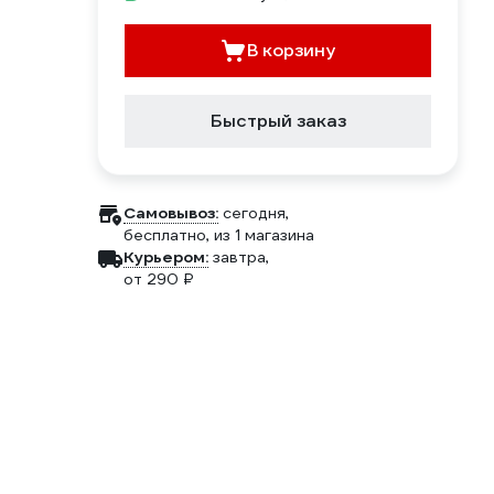
В корзину
Быстрый заказ
Самовывоз:
сегодня,
бесплатно
, из 1 магазина
Курьером:
завтра,
от 290 ₽