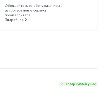
Обращайтесь за обслуживанием в
авторизованные сервисы
производителя
Подробнее
Товар куплен у нас