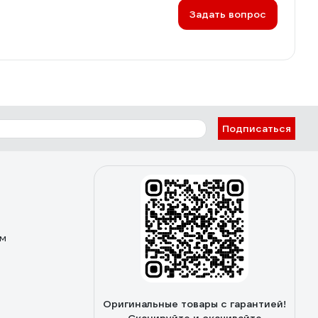
Задать вопрос
Подписаться
ом
Оригинальные товары с гарантией!