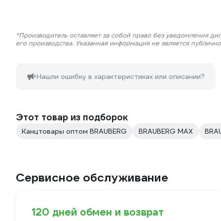
*Производитель оставляет за собой право без уведомления ди
его производства. Указанная информация не является публичн
Нашли ошибку в характеристиках или описании?
Этот товар из подборок
Канцтовары оптом BRAUBERG
BRAUBERG MAX
BRA
Сервисное обслуживание
120 дней обмен и возврат