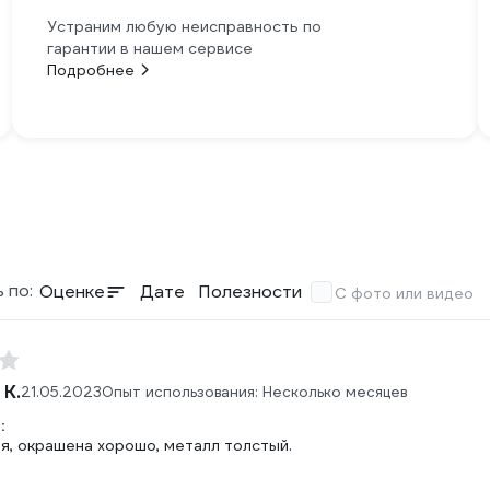
Устраним любую неисправность по
гарантии в нашем сервисе
Подробнее
 по:
Оценке
Дате
Полезности
С фото или видео
 К.
21.05.2023
Опыт использования: Несколько месяцев
:
я, окрашена хорошо, металл толстый.