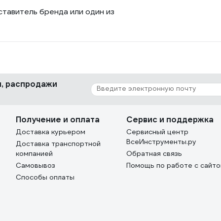
ставитель бренда или один из
ки, распродажи
Получение и оплата
Сервис и поддержка
Доставка курьером
Сервисный центр
ВсеИнструменты.ру
Доставка транспортной
компанией
Обратная связь
Самовывоз
Помощь по работе с сайт
Способы оплаты