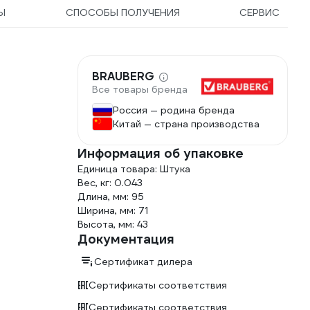
Ы
СПОСОБЫ ПОЛУЧЕНИЯ
СЕРВИС
BRAUBERG
Все товары бренда
Россия — родина бренда
Китай — страна производства
Информация об упаковке
Единица товара: Штука
Вес, кг: 0.043
Длина, мм: 95
Ширина, мм: 71
Высота, мм: 43
Документация
Сертификат дилера
Сертификаты соответствия
Сертификаты соответствия