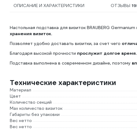
ОПИСАНИЕ И ХАРАКТЕРИСТИКИ
ОТЗЫВЫ
19
Настольная подставка для визиток BRAUBERG Germanium 
хранения визиток.
Позволяет удобно доставать визитки, за счет чего
отлича
Благодаря высокой прочности
прослужит долгое время.
Подставка выполнена в современном дизайне, поэтому
вп
Технические характеристики
Материал
Цвет
Количество секций
Max количество визиток
Габариты без упаковки
Вес нетто
Вес нетто