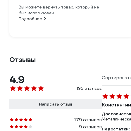
Вы можете вернуть товар, который не
был использован
Подробнее
Отзывы
4.9
Сортировать
195 отзывов
Написать отзыв
Константин
Достоинства
Металлическа
179 отзывов
9 отзывов
Недостатки: