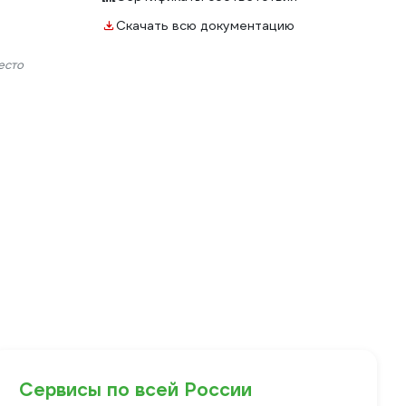
Скачать всю документацию
есто
Сервисы по всей России