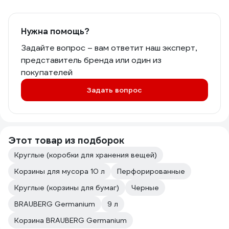
Нужна помощь?
Задайте вопрос – вам ответит наш эксперт,
представитель бренда или один из
покупателей
Задать вопрос
Этот товар из подборок
Круглые (коробки для хранения вещей)
Корзины для мусора 10 л
Перфорированные
Круглые (корзины для бумаг)
Черные
BRAUBERG Germanium
9 л
Корзина BRAUBERG Germanium