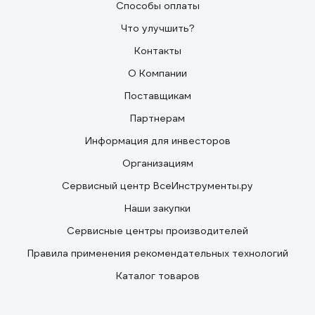
Способы оплаты
Что улучшить?
Контакты
О Компании
Поставщикам
Партнерам
Информация для инвесторов
Организациям
Сервисный центр ВсеИнструменты.ру
Наши закупки
Сервисные центры производителей
Правила применения рекомендательных технологий
Каталог товаров