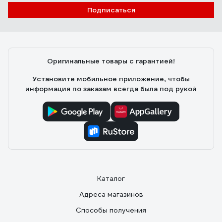
Подписаться
Оригинальные товары с гарантией!
Установите мобильное приложение, чтобы
информация по заказам всегда была под рукой
Каталог
Адреса магазинов
Способы получения