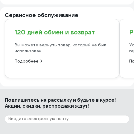
Сервисное обслуживание
120 дней обмен и возврат
Р
Вы можете вернуть товар, который не был
Ус
использован
га
Подробнее
П
Подпишитесь
на рассылку
и будьте в курсе!
Акции, скидки, распродажи ждут!