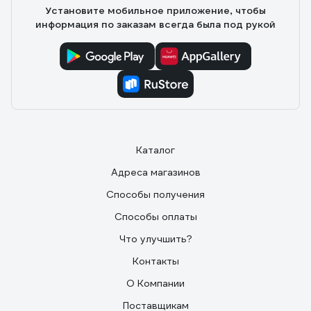
Установите мобильное приложение, чтобы
информация по заказам всегда была под рукой
Каталог
Адреса магазинов
Способы получения
Способы оплаты
Что улучшить?
Контакты
О Компании
Поставщикам