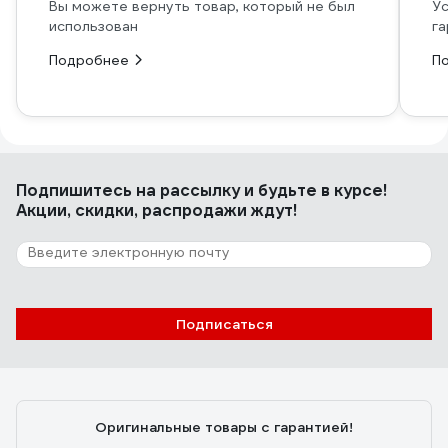
Вы можете вернуть товар, который не был
Ус
использован
га
Подробнее
П
Подпишитесь
на рассылку
и будьте в курсе!
Акции, скидки, распродажи ждут!
Подписаться
Оригинальные товары с гарантией!