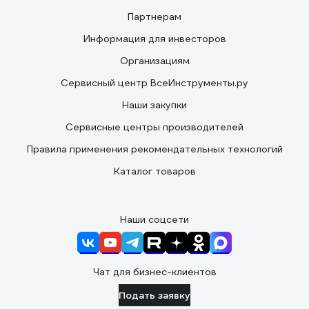
Партнерам
Информация для инвесторов
Организациям
Сервисный центр ВсеИнструменты.ру
Наши закупки
Сервисные центры производителей
Правила применения рекомендательных технологий
Каталог товаров
Наши соцсети
Чат для бизнес-клиентов
Подать заявку