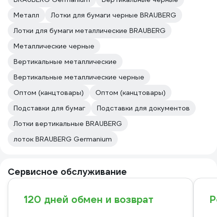
Металл
Лотки для бумаги черные BRAUBERG
Лотки для бумаги металлические BRAUBERG
Металлические черные
Вертикальные металлические
Вертикальные металлические черные
Оптом (канцтовары)
Оптом (канцтовары)
Подставки для бумаг
Подставки для документов
Лотки вертикальные BRAUBERG
лоток BRAUBERG Germanium
Сервисное обслуживание
120 дней обмен и возврат
Р