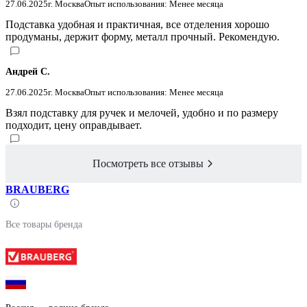
27.06.2025
г. Москва
Опыт использования: Менее месяца
Подставка удобная и практичная, все отделения хорошо
продуманы, держит форму, металл прочный. Рекомендую.
Андрей С.
27.06.2025
г. Москва
Опыт использования: Менее месяца
Взял подставку для ручек и мелочей, удобно и по размеру
подходит, цену оправдывает.
Посмотреть все отзывы
BRAUBERG
Все товары бренда