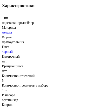
Характеристики
Тип
подставка-органайзер
Материал
металл
Форма
прямоугольник
Цвет
черный
Прозрачный
нет
Вращающийся
нет
Количество отделений
5
Количество предметов в наборе
1 шт
В наборе
органайзер
Коврик