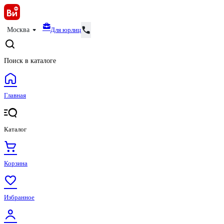
Для юрлиц
Москва
Поиск в каталоге
Главная
Каталог
Корзина
Избранное