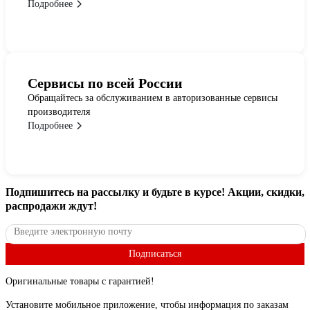
Подробнее
Сервисы по всей России
Обращайтесь за обслуживанием в авторизованные сервисы
производителя
Подробнее
Подпишитесь
на рассылку
и будьте в курсе! Акции, скидки,
распродажи ждут!
Подписаться
Оригинальные товары с гарантией!
Установите мобильное приложение, чтобы информация по заказам