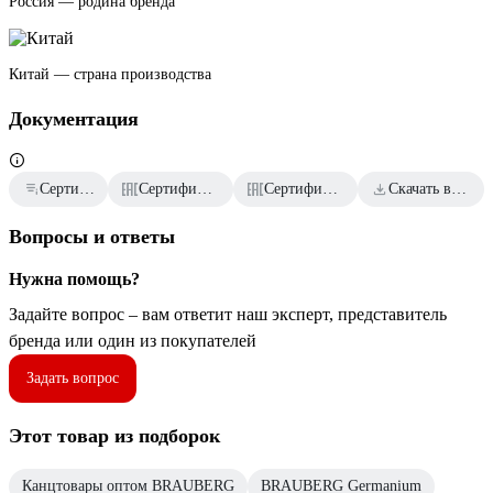
Россия — родина бренда
Китай — страна производства
Документация
Сертификат дилера
Сертификаты соответствия
Сертификаты соответствия
Скачать всю документацию
Вопросы и ответы
Нужна помощь?
Задайте вопрос – вам ответит наш эксперт, представитель
бренда или один из покупателей
Задать вопрос
Этот товар из подборок
Канцтовары оптом BRAUBERG
BRAUBERG Germanium