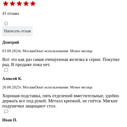
43 отзыва
Написать отзыв
Дмитрий
03.09.2024
г. Москва
Опыт использования: Менее месяца
Вот это как раз самая очешуенная железка в серии. Покупке
рад. В продаже пока нет.
Алексей К.
26.06.2025
г. Москва
Опыт использования: Менее месяца
Хорошая подставка, пять отделений вместительные, удобно
держать все под рукой. Металл крепкий, не гнётся. Мягкие
подушечки защищают стол.
Иван П.