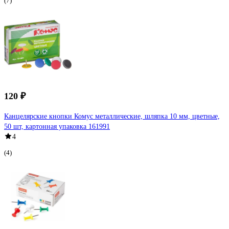
(7)
120 ₽
Канцелярские кнопки Комус металлические, шляпка 10 мм, цветные,
50 шт, картонная упаковка 161991
4
(4)