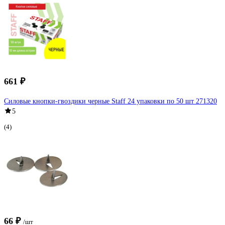
661 ₽
Силовые кнопки-гвоздики черные Staff 24 упаковки по 50 шт 271320
5
(4)
66 ₽
/шт