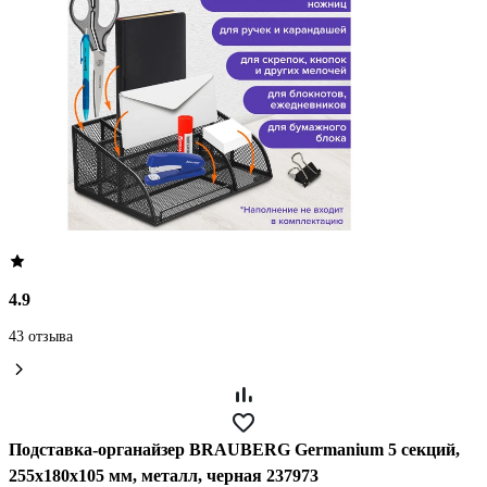
4.9
43 отзыва
Подставка-органайзер BRAUBERG Germanium 5 секций,
255x180x105 мм, металл, черная 237973