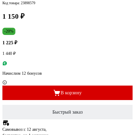
Код товара: 23898579
1 150 ₽
-20%
1 225 ₽
1 440 ₽
Начислим 12 бонусов
В корзину
Быстрый заказ
Самовывоз:
c 12 августа,