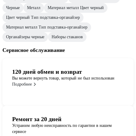
Черные
Металл
Материал металл Цвет черный
Цвет черный Тип подставка-органайзер
Материал металл Тип подставка-органайзер
Органайзеры черные
Наборы стаканов
Сервисное обслуживание
120 дней обмен и возврат
Вы можете вернуть товар, который не был использован
Подробнее
Ремонт за 20 дней
Устраним любую неисправность по гарантии в нашем
сервисе