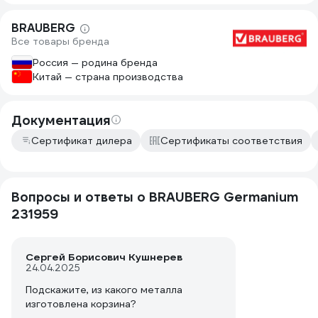
BRAUBERG
Все товары бренда
Россия — родина бренда
Китай — страна производства
Документация
Сертификат дилера
Сертификаты соответствия
Вопросы и ответы о BRAUBERG Germanium
231959
Сергей Борисович Кушнерев
24.04.2025
Подскажите, из какого металла
изготовлена корзина?