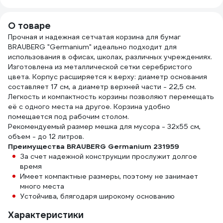
О товаре
Прочная и надежная сетчатая корзина для бумаг
BRAUBERG "Germanium" идеально подходит для
использования в офисах, школах, различных учреждениях.
Изготовлена из металлической сетки серебристого
цвета. Корпус расширяется к верху: диаметр основания
составляет 17 см, а диаметр верхней части - 22,5 см.
Легкость и компактность корзины позволяют перемещать
её с одного места на другое. Корзина удобно
помещается под рабочим столом.
Рекомендуемый размер мешка для мусора - 32х55 см,
объем - до 12 литров.
Преимущества BRAUBERG Germanium 231959
За счет надежной конструкции прослужит долгое
время
Имеет компактные размеры, поэтому не занимает
много места
Устойчива, блягодаря широкому основанию
Характеристики