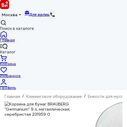
Для юрлиц
Москва
Поиск в каталоге
Главная
Каталог
Корзина
Избранное
Профиль
Главная
/
Клининговое оборудование
/
Емкости для мусор