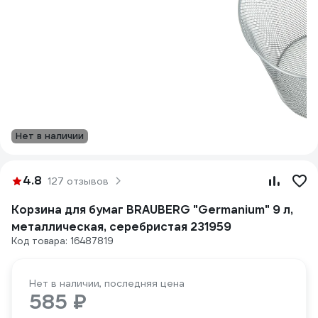
Нет в наличии
4.8
127 отзывов
Корзина для бумаг BRAUBERG "Germanium" 9 л,
металлическая, серебристая 231959
Код товара: 16487819
Нет в наличии, последняя цена
585 ₽