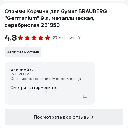
Отзывы Корзина для бумаг BRAUBERG
"Germanium" 9 л, металлическая,
серебристая 231959
4.8
127 отзывов
Написать отзыв
Алексей С.
15.11.2022
Опыт использования: Менее месяца
Смотрится гармонично
Посмотреть все отзывы