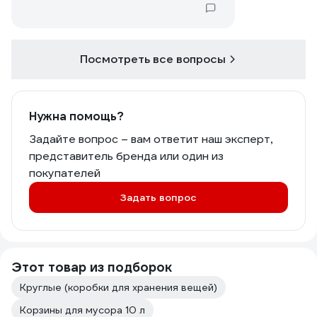
Посмотреть все вопросы
Нужна помощь?
Задайте вопрос – вам ответит наш эксперт,
представитель бренда или один из
покупателей
Задать вопрос
Этот товар из подборок
Круглые (коробки для хранения вещей)
Корзины для мусора 10 л