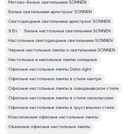
Матово-белые светильники SONNEN
Белые светильники армстронг SONNEN
Светодиодные светильники армстронг SONNEN
9 Вт
Белые настольные светильники SONNEN
Настольные светодиодные светильники SONNEN
Черные настольные лампы и светильники SONNEN
Настольные и напольные лампы складные
Офисные настольные лампы Deko-light
Офисные настольные лампы в стиле кантри
Офисные настольные лампы в скандинавском стиле
Офисные настольные лампы в стиле неоклассики
Офисные настольные лампы в хрустальном стиле
Классические офисные настольные лампы
Овальные офисные настольные лампы