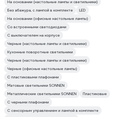
На основании (настольные лампы и светильники)
Без абажура, с лампой в комплекте
LED
На основании (офисные настольные лампы)
Со встроенными светодиодами
С выключателем на корпусе
Черные (настольные лампы и светильники)
Кухонные поворотные светильники
Черные (настольные лампы и светильники)
Черные (офисные настольные лампы)
С пластиковыми плафонами
Матовые светильники SONNEN
Металлические светильники SONNEN
Пластиковые
С черными плафонами
С сенсорным управлением и лампой в комплекте