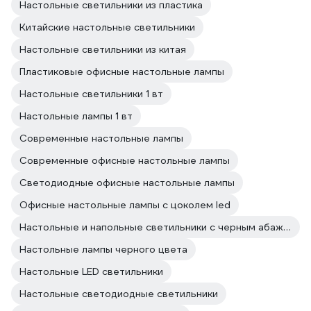
Настольные светильники из пластика
Китайские настольные светильники
Настольные светильники из китая
Пластиковые офисные настольные лампы
Настольные светильники 1 вт
Настольные лампы 1 вт
Современные настольные лампы
Современные офисные настольные лампы
Светодиодные офисные настольные лампы
Офисные настольные лампы с цоколем led
Настольные и напольные светильники с черным абажуром
Настольные лампы черного цвета
Настольные LED светильники
Настольные светодиодные светильники