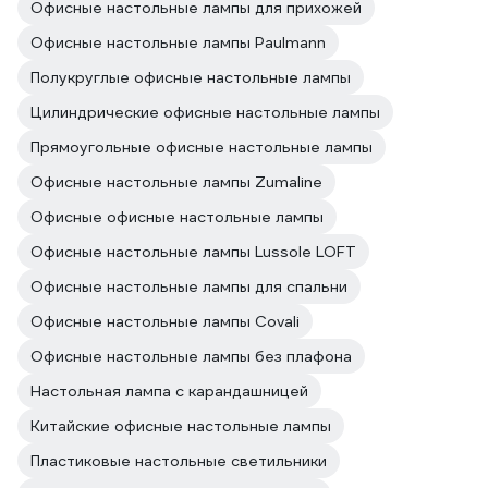
Офисные настольные лампы для прихожей
Офисные настольные лампы Paulmann
Полукруглые офисные настольные лампы
Цилиндрические офисные настольные лампы
Прямоугольные офисные настольные лампы
Офисные настольные лампы Zumaline
Офисные офисные настольные лампы
Офисные настольные лампы Lussole LOFT
Офисные настольные лампы для спальни
Офисные настольные лампы Covali
Офисные настольные лампы без плафона
Настольная лампа с карандашницей
Китайские офисные настольные лампы
Пластиковые настольные светильники