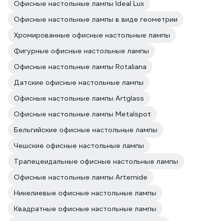
Офисные настольные лампы Ideal Lux
Офисные настольные лампы в виде геометрии
Хромированные офисные настольные лампы
Фигурные офисные настольные лампы
Офисные настольные лампы Rotaliana
Датские офисные настольные лампы
Офисные настольные лампы Artglass
Офисные настольные лампы Metalspot
Бельгийские офисные настольные лампы
Чешские офисные настольные лампы
Трапецеидальные офисные настольные лампы
Офисные настольные лампы Artemide
Никелиевые офисные настольные лампы
Квадратные офисные настольные лампы