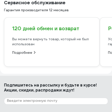
Сервисное обслуживание
Гарантия производителя 12 месяцев
120 дней обмен и возврат
Р
Вы можете вернуть товар, который не был
Ус
использован
га
Подробнее
П
Подпишитесь
на рассылку
и будьте в курсе!
Акции, скидки, распродажи ждут!