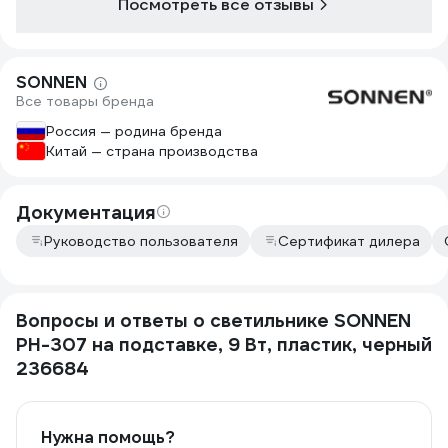
Посмотреть все отзывы
SONNEN
Все товары бренда
Россия — родина бренда
Китай — страна производства
Документация
Руководство пользователя
Сертификат дилера
Вопросы и ответы о светильнике SONNEN
PH-307 на подставке, 9 Вт, пластик, черный
236684
Нужна помощь?