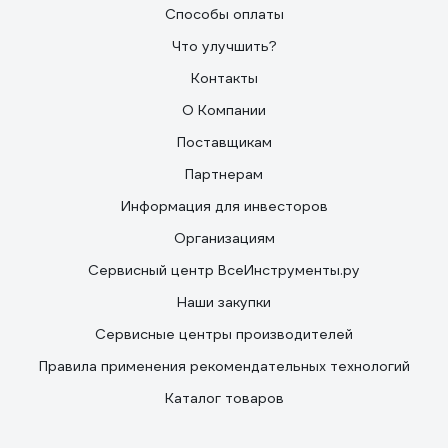
Способы оплаты
Что улучшить?
Контакты
О Компании
Поставщикам
Партнерам
Информация для инвесторов
Организациям
Сервисный центр ВсеИнструменты.ру
Наши закупки
Сервисные центры производителей
Правила применения рекомендательных технологий
Каталог товаров