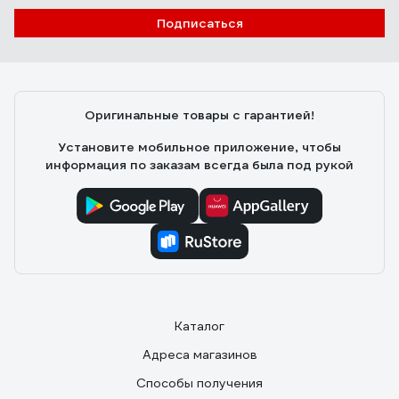
Подписаться
Оригинальные товары с гарантией!
Установите мобильное приложение, чтобы
информация по заказам всегда была под рукой
Каталог
Адреса магазинов
Способы получения