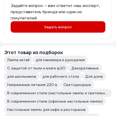
Задайте вопрос – вам ответит наш эксперт,
представитель бренда или один из
покупателей
Задать вопрос
Этот товар из подборок
Лампа китай
для маникюра и рукоделия
С защитой от пыли и влаги ip20
Декоративные
для школьников
для рабочего стола
Для дома
Напряжение питания 220 в
Светодиодные
В современном стиле (настольные лампы и светильники)
В современном стиле (офисные настольные лампы)
Настольные лампы для кафе и ресторанов