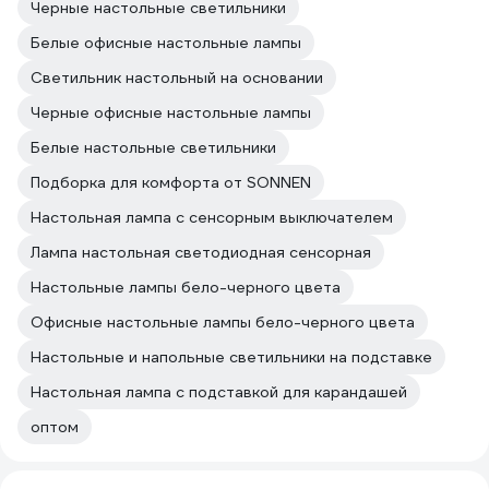
Черные настольные светильники
Белые офисные настольные лампы
Светильник настольный на основании
Черные офисные настольные лампы
Белые настольные светильники
Подборка для комфорта от SONNEN
Настольная лампа с сенсорным выключателем
Лампа настольная светодиодная сенсорная
Настольные лампы бело-черного цвета
Офисные настольные лампы бело-черного цвета
Настольные и напольные светильники на подставке
Настольная лампа с подставкой для карандашей
оптом