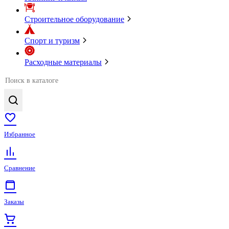
Строительное оборудование
Спорт и туризм
Расходные материалы
Избранное
Сравнение
Заказы