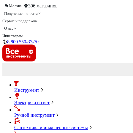
306 магазинов
Москва
Получение и оплата
Сервис и поддержка
О нас
Инвесторам
8 800 550-37-70
Инструмент
Электрика и свет
Ручной инструмент
Сантехника и инженерные системы