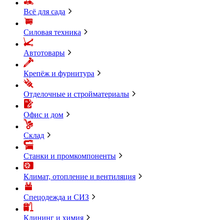
Всё для сада
Силовая техника
Автотовары
Крепёж и фурнитура
Отделочные и стройматериалы
Офис и дом
Склад
Станки и промкомпоненты
Климат, отопление и вентиляция
Спецодежда и СИЗ
Клининг и химия