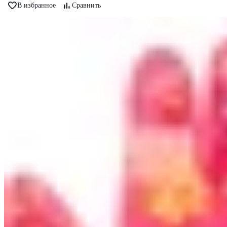
В избранное
Сравнить