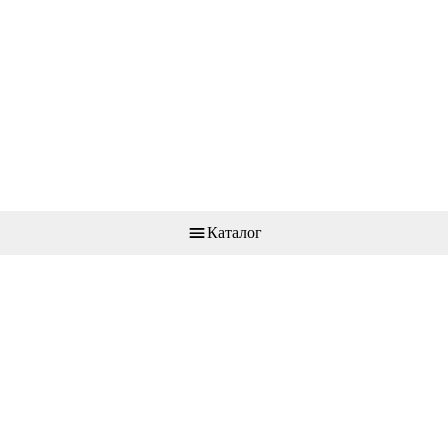
Каталог