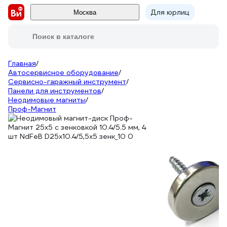
Для юрлиц
Москва
Поиск в каталоге
Главная
/
Автосервисное оборудование
/
Сервисно-гаражный инструмент
/
Панели для инструментов
/
Неодимовые магниты
/
Проф-Магнит