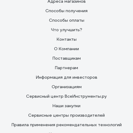
Адреса магазинов
Способы получения
Способы оплаты
Что улучшить?
Контакты
О Компании
Поставщикам
Партнерам
Информация для инвесторов
Организациям
Сервисный центр ВсеИнструменты.ру
Наши закупки
Сервисные центры производителей
Правила применения рекомендательных технологий