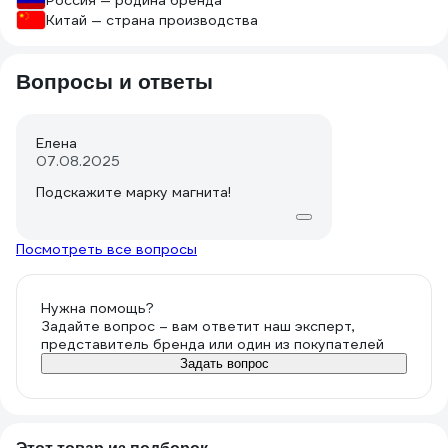
Россия — родина бренда
Китай — страна производства
Вопросы и ответы
Елена
07.08.2025
Подскажите марку магнита!
Посмотреть все вопросы
Нужна помощь?
Задайте вопрос – вам ответит наш эксперт,
представитель бренда или один из покупателей
Задать вопрос