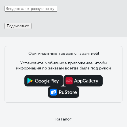
Подписаться
Оригинальные товары с гарантией!
Установите мобильное приложение, чтобы
информация по заказам всегда была под рукой
Каталог