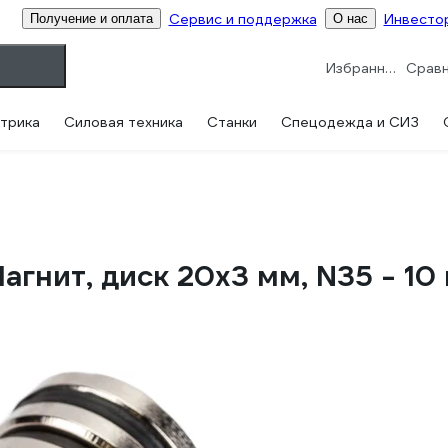
Сервис и поддержка
Инвесто
Получение и оплата
О нас
Избранное
трика
Силовая техника
Станки
Спецодежда и СИЗ
гнит, диск 20x3 мм, N35 - 10