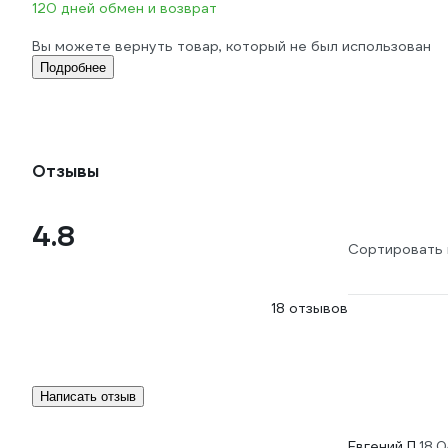
120 дней обмен и возврат
Вы можете вернуть товар, который не был использован
Подробнее
Отзывы
4.8
Сортировать 
18 отзывов
Написать отзыв
Евгений П.
18.