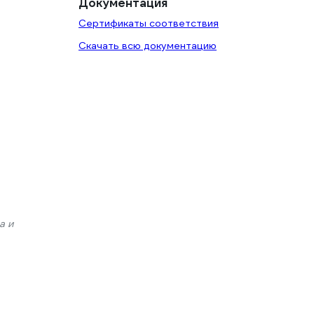
Документация
Сертификаты соответствия
Скачать всю документацию
а и