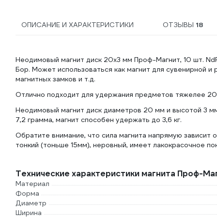
ОПИСАНИЕ И ХАРАКТЕРИСТИКИ
ОТЗЫВЫ
18
Неодимовый магнит диск 20x3 мм Проф-Магнит, 10 шт. N
Бор. Может использоваться как магнит для сувенирной и 
магнитных замков и т.д.
Отлично подходит для удержания предметов тяжелее 20
Неодимовый магнит диск диаметров 20 мм и высотой 3 мм
7,2 грамма, магнит способен удержать до 3,6 кг.
Обратите внимание, что сила магнита напрямую зависит о
тонкий (тоньше 15мм), неровный, имеет лакокрасочное по
Технические характеристики магнита Проф-Ма
Материал
Форма
Диаметр
Ширина