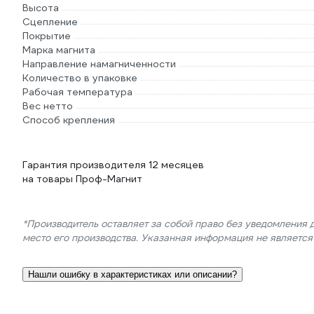
Высота
Сцепление
Покрытие
Марка магнита
Направление намагниченности
Количество в упаковке
Рабочая температура
Вес нетто
Способ крепления
Гарантия производителя 12 месяцев
на товары Проф-Магнит
*Производитель оставляет за собой право без уведомления 
место его производства. Указанная информация не являетс
Нашли ошибку в характеристиках или описании?