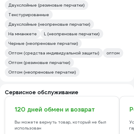
Двухслойные (резиновые перчатки)
Текстурированные
Двухслойные (неопреновые перчатки)
На мманжете
L (неопреновые перчатки)
Черные (неопреновые перчатки)
Оптом (средства индивидуальной защиты)
оптом
Оптом (резиновые перчатки)
Оптом (неопреновые перчатки)
Сервисное обслуживание
120 дней обмен и возврат
Р
Вы можете вернуть товар, который не был
Ус
использован
га