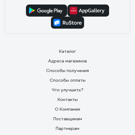
Каталог
Адреса магазинов
Способы получения
Способы оплаты
Что улучшить?
Контакты
О Компании
Поставщикам
Партнерам