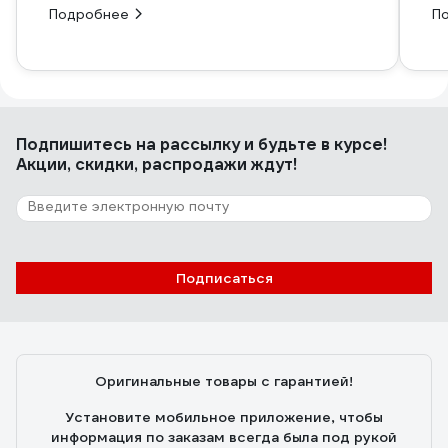
Подробнее
П
Подпишитесь
на рассылку
и будьте в курсе!
Акции, скидки, распродажи ждут!
Подписаться
Оригинальные товары с гарантией!
Установите мобильное приложение, чтобы
информация по заказам всегда была под рукой