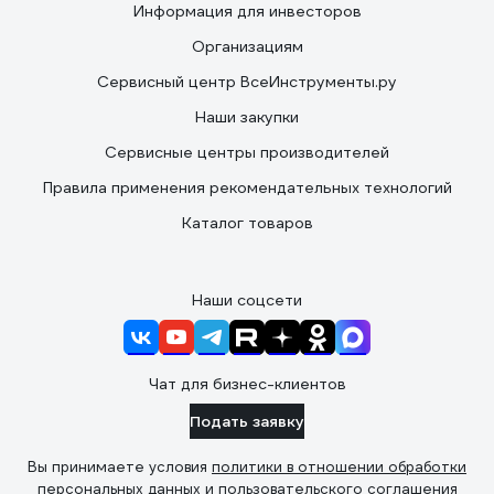
Информация для инвесторов
Организациям
Сервисный центр ВсеИнструменты.ру
Наши закупки
Сервисные центры производителей
Правила применения рекомендательных технологий
Каталог товаров
Наши соцсети
Чат для бизнес-клиентов
Подать заявку
Вы принимаете условия
политики в отношении обработки
персональных данных
и
пользовательского соглашения