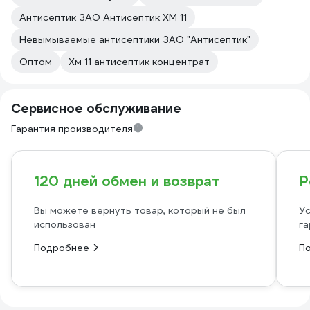
Антисептик ЗАО Антисептик ХМ 11
Невымываемые антисептики ЗАО "Антисептик"
Оптом
Хм 11 антисептик концентрат
Сервисное обслуживание
Гарантия производителя
120 дней обмен и возврат
Р
Вы можете вернуть товар, который не был
Ус
использован
га
Подробнее
П