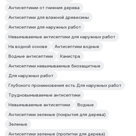
Антисептикии от гниения дерева
Антисептики для влажной древесины
Антисептики для наружных работ
Невымываемые антисептики для наружных работ
На водной основе
Антисептики водные
Водные антисептики
Канистра
Антисептики невымываемые биозащитные
Для наружных работ
Глубокого проникновения есть Для наружных работ
Трудновымываемые антисептики
Невымываемые антисептики
Водные
Антисептики зеленые (покрытия для дерева)
Зеленые
Антисептики зеленые (пропитки для дерева)