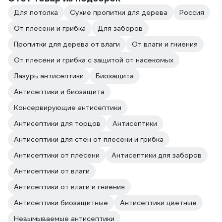
Для потолка
Сухие пропитки для дерева
Россия
От плесени и грибка
Для заборов
Пропитки для дерева от влаги
От влаги и гниения
От плесени и грибка с защитой от насекомых
Лазурь антисептики
Биозащита
Антисептики и биозащита
Консервирующие антисептики
Антисептики для торцов
Антисептики
Антисептики для стен от плесени и грибка
Антисептики от плесени
Антисептики для заборов
Антисептики от влаги
Антисептики от влаги и гниения
Антисептики биозащитные
Антисептики цветные
Невымываемые антисептики