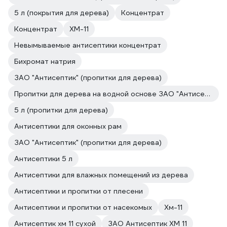
5 л (покрытия для дерева)
Концентрат
Концентрат
ХМ-11
Невымываемые антисептики концентрат
Бихромат натрия
ЗАО "Антисептик" (пропитки для дерева)
Пропитки для дерева на водной основе ЗАО "Антисептик"
5 л (пропитки для дерева)
Антисептики для оконных рам
ЗАО "Антисептик" (пропитки для дерева)
Антисептики 5 л
Антисептики для влажных помещений из дерева
Антисептики и пропитки от плесени
Антисептики и пропитки от насекомых
Хм-11
Антисептик хм 11 сухой
ЗАО Антисептик ХМ 11