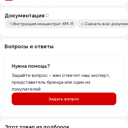
Документация
Инструкция концентрат ХМ-11
Скачать всю докуме
Вопросы и ответы
Нужна помощь?
Задайте вопрос – вам ответит наш эксперт,
представитель бренда или один из
покупателей
Задать вопрос
Этот товар из подборок