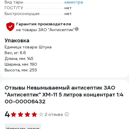
Вид тары
канистра
ГОСТ/ТУ
нет
Быстросохнущая
нет
Гарантия производителя
на товары ЗАО "Антисептик"
Упаковка
Единица товара: Штука
Вес, кг: 6.6
Длина, мм: 145
Ширина, мм: 190
Высота, мм: 255
Отзывы Невымываемый антисептик ЗАО
"Антисептик" ХМ-11 5 литров концентрат 1:4
00-00006432
4
2 отзыва
Написать отзыв