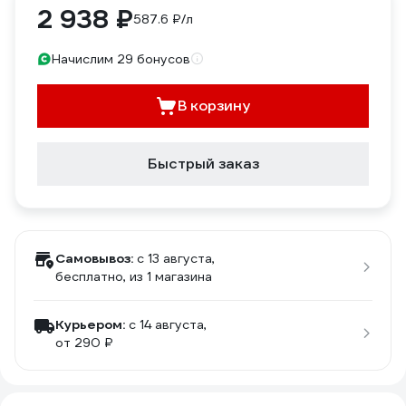
2 938 ₽
587.6 ₽/л
Начислим 29 бонусов
В корзину
Быстрый заказ
Самовывоз:
c 13 августа,
бесплатно
, из 1 магазина
Курьером:
c 14 августа,
от 290 ₽