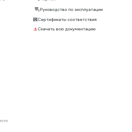
Руководство по эксплуатации
Сертификаты соответствия
Скачать всю документацию
есто