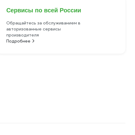
Сервисы по всей России
Обращайтесь за обслуживанием в
авторизованные сервисы
производителя
Подробнее