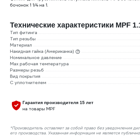
бочонок 1 1/4 на 1.
Технические характеристики MPF 1.1
Тип фитинга
Тип резьбы
Материал
Накидная гайка (Американка)
Номинальное давление
Max рабочая температура
Размеры резьб
Вид покрытия
С уплотнителем
Гарантия производителя 15 лет
на товары MPF
*Производитель оставляет за собой право без уведомления ди
его производства. Указанная информация не является публичн