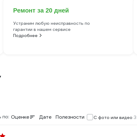
Ремонт за 20 дней
Устраним любую неисправность по
гарантии в нашем сервисе
Подробнее
У
 по:
Оценке
Дате
Полезности
3
С фото или видео