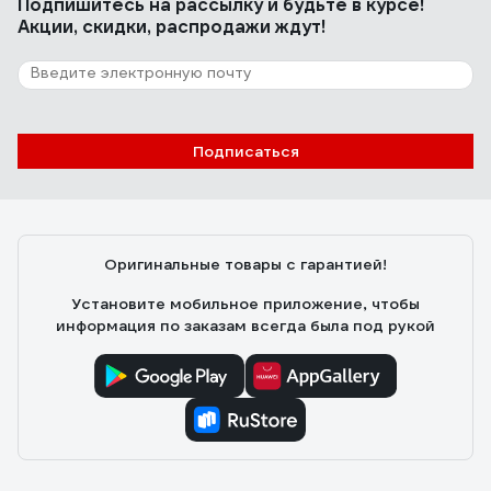
Подпишитесь
на рассылку
и будьте в курсе!
Акции, скидки, распродажи ждут!
Подписаться
Оригинальные товары с гарантией!
Установите мобильное приложение, чтобы
информация по заказам всегда была под рукой