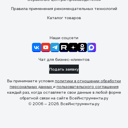
Правила применения рекомендательных технологий
Каталог товаров
Наши соцсети
Чат для бизнес-клиентов
Подать заявку
Вы принимаете условия
политики в отношении обработки
персональных данных
и
пользовательского соглашения
каждый раз, когда оставляете свои данные в любой форме
обратной связи на сайте ВсеИнструменты.ру
© 2006 — 2026. ВсеИнструменты.ру