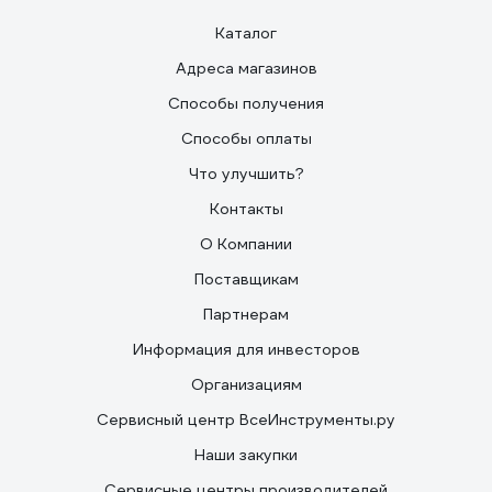
Каталог
Адреса магазинов
Способы получения
Способы оплаты
Что улучшить?
Контакты
О Компании
Поставщикам
Партнерам
Информация для инвесторов
Организациям
Сервисный центр ВсеИнструменты.ру
Наши закупки
Сервисные центры производителей