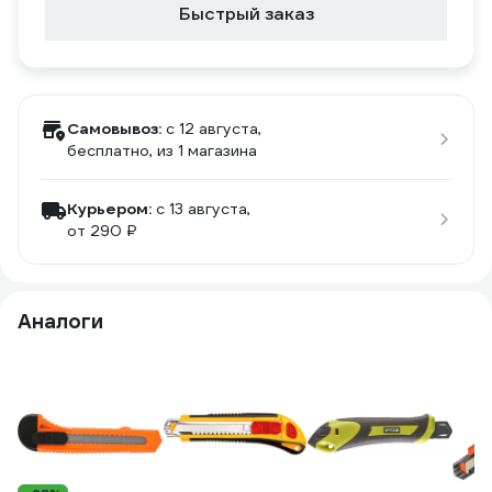
Быстрый заказ
Самовывоз:
c 12 августа,
бесплатно
, из 1 магазина
Курьером:
c 13 августа,
от 290 ₽
Аналоги