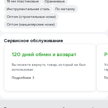
18 мм пластиковые
Оранжевые
Инструментальная сталь
По металлу
Оптом (строительные ножи)
Оптом (канцелярские ножи)
Сервисное обслуживание
120 дней обмен и возврат
Р
Вы можете вернуть товар, который не был
Ус
использован
га
Подробнее
П