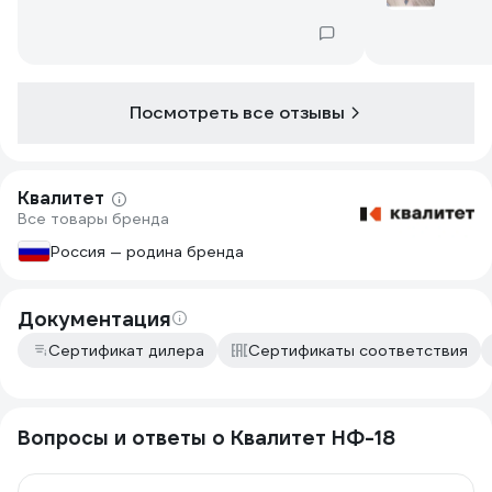
Посмотреть все отзывы
Квалитет
Все товары бренда
Россия — родина бренда
Документация
Сертификат дилера
Сертификаты соответствия
Вопросы и ответы о Квалитет НФ-18