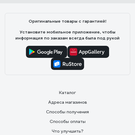
Оригинальные товары с гарантией!
Установите мобильное приложение, чтобы
информация по заказам всегда была под рукой
Каталог
Адреса магазинов
Способы получения
Способы оплаты
Что улучшить?