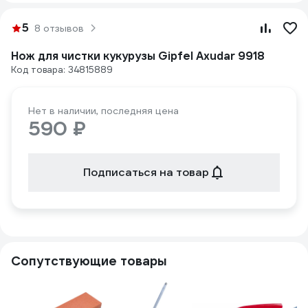
5
8 отзывов
Нож для чистки кукурузы Gipfel Axudar 9918
Код товара: 34815889
Нет в наличии, последняя цена
590 ₽
Подписаться на товар
Сопутствующие товары