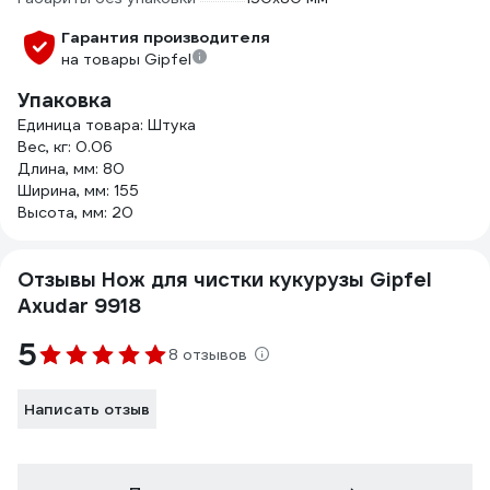
Гарантия производителя
на товары Gipfel
Упаковка
Единица товара: Штука
Вес, кг: 0.06
Длина, мм: 80
Ширина, мм: 155
Высота, мм: 20
Отзывы Нож для чистки кукурузы Gipfel
Axudar 9918
5
8 отзывов
Написать отзыв