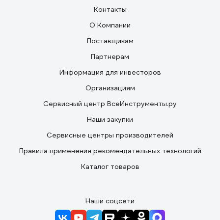
Контакты
О Компании
Поставщикам
Партнерам
Информация для инвесторов
Организациям
Сервисный центр ВсеИнструменты.ру
Наши закупки
Сервисные центры производителей
Правила применения рекомендательных технологий
Каталог товаров
Наши соцсети