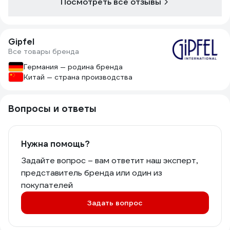
Посмотреть все отзывы
Gipfel
Все товары бренда
Германия — родина бренда
Китай — страна производства
Вопросы и ответы
Нужна помощь?
Задайте вопрос – вам ответит наш эксперт,
представитель бренда или один из
покупателей
Задать вопрос