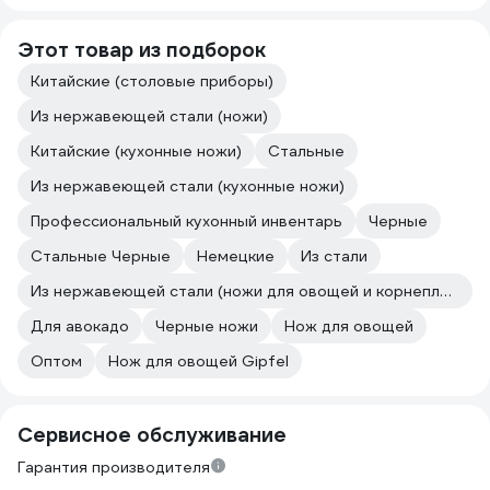
Этот товар из подборок
Китайские (столовые приборы)
Из нержавеющей стали (ножи)
Китайские (кухонные ножи)
Стальные
Из нержавеющей стали (кухонные ножи)
Профессиональный кухонный инвентарь
Черные
Стальные Черные
Немецкие
Из стали
Из нержавеющей стали (ножи для овощей и корнеплодов)
Для авокадо
Черные ножи
Нож для овощей
Оптом
Нож для овощей Gipfel
Сервисное обслуживание
Гарантия производителя