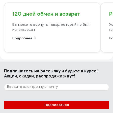
120 дней обмен и возврат
Р
Вы можете вернуть товар, который не был
Ус
использован
га
Подробнее
П
Подпишитесь
на рассылку
и будьте в курсе!
Акции, скидки, распродажи ждут!
Подписаться