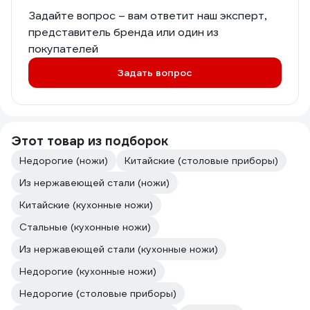
Задайте вопрос – вам ответит наш эксперт,
представитель бренда или один из
покупателей
Задать вопрос
Этот товар из подборок
Недорогие (ножи)
Китайские (столовые приборы)
Из нержавеющей стали (ножи)
Китайские (кухонные ножи)
Стальные (кухонные ножи)
Из нержавеющей стали (кухонные ножи)
Недорогие (кухонные ножи)
Недорогие (столовые приборы)