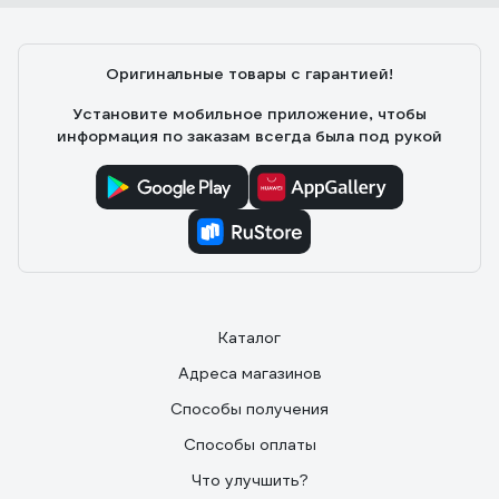
Оригинальные товары с гарантией!
Установите мобильное приложение, чтобы
информация по заказам всегда была под рукой
Каталог
Адреса магазинов
Способы получения
Способы оплаты
Что улучшить?