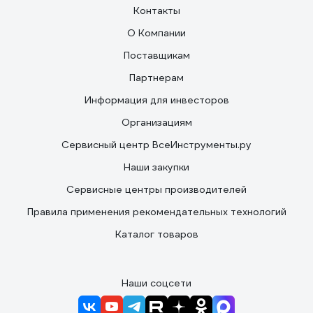
Контакты
О Компании
Поставщикам
Партнерам
Информация для инвесторов
Организациям
Сервисный центр ВсеИнструменты.ру
Наши закупки
Сервисные центры производителей
Правила применения рекомендательных технологий
Каталог товаров
Наши соцсети