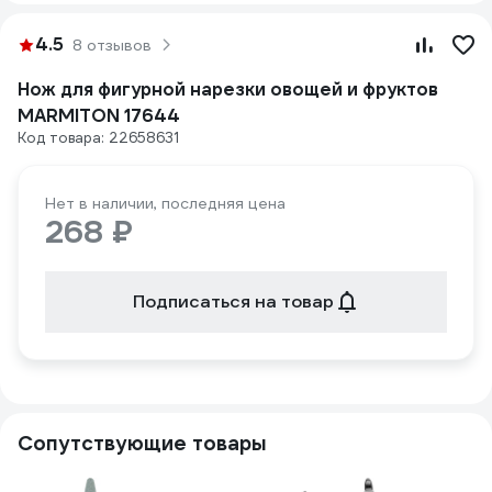
4.5
8 отзывов
Нож для фигурной нарезки овощей и фруктов
MARMITON 17644
Код товара: 22658631
Нет в наличии, последняя цена
268 ₽
Подписаться на товар
Сопутствующие товары