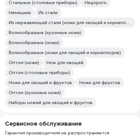
Стальные (столовые приборы)
Недорого
Немецкие
Из стали
Из нержавеющей стали (ножи для овощей и корнеплодов)
Волнообразные (кухонные ножи)
Волнообразные (ножи)
Волнообразные (ножи для овощей и корнеплодов)
Оптом (ножи)
Нож для овощей
Оптом (столовые приборы)
Ножи для овощей и фруктов
Ножи для фруктов
Оптом (кухонные ножи)
Наборы ножей для овощей и фруктов
Сервисное обслуживание
Гарантия производителя не распространяется