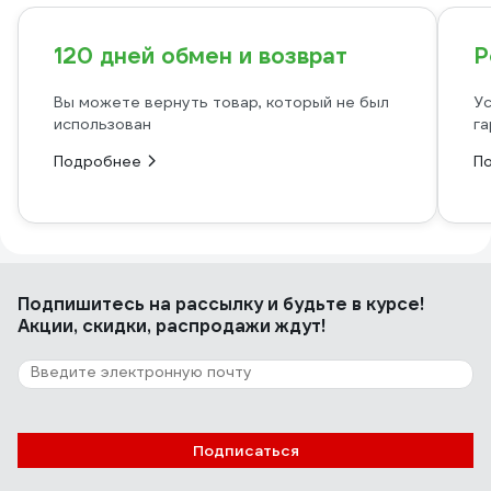
120 дней обмен и возврат
Р
Вы можете вернуть товар, который не был
Ус
использован
га
Подробнее
П
Подпишитесь
на рассылку
и будьте в курсе!
Акции, скидки, распродажи ждут!
Подписаться