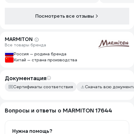
5. Рекоменду
скребка
Посмотреть все отзывы
MARMITON
Все товары бренда
Россия — родина бренда
Китай — страна производства
Документация
Сертификаты соответствия
Скачать всю докумен
Вопросы и ответы о MARMITON 17644
Нужна помощь?