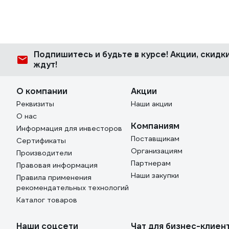
Подпишитесь
и будьте в курсе! Акции, скид
ждут!
О компании
Акции
Реквизиты
Наши акции
О нас
Компаниям
Информация для инвесторов
Поставщикам
Сертификаты
Организациям
Производители
Партнерам
Правовая информация
Наши закупки
Правила применения
рекомендательных технологий
Каталог товаров
Наши соцсети
Чат для бизнес-клиен