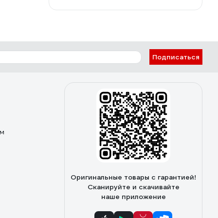
Подписаться
ом
Оригинальные товары с гарантией!
Сканируйте и скачивайте
наше приложение