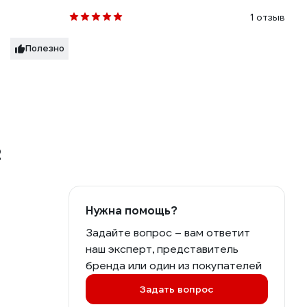
1 отзыв
Полезно
2
Нужна помощь?
Задайте вопрос – вам ответит
наш эксперт, представитель
бренда или один из покупателей
Задать вопрос