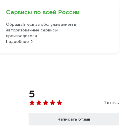
Сервисы по всей России
Обращайтесь за обслуживанием в
авторизованные сервисы
производителя
Подробнее
5
1 отзыв
Написать отзыв