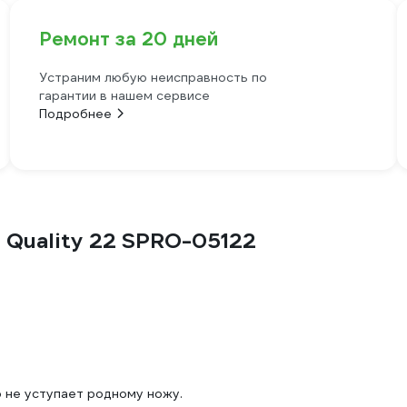
Ремонт за 20 дней
Устраним любую неисправность по
гарантии в нашем сервисе
Подробнее
l Quality 22 SPRO-05122
о не уступает родному ножу.