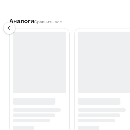
Аналоги
Сравнить все