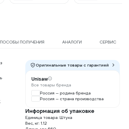
ПОСОБЫ ПОЛУЧЕНИЯ
АНАЛОГИ
СЕРВИС
з
Оригинальные товары c гарантией
ь
Unisaw
Все товары бренда
Россия — родина бренда
Россия — страна производства
2
Информация об упаковке
Единица товара: Штука
Вес, кг: 1.12