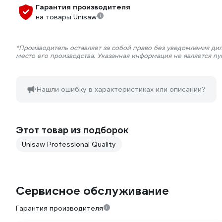
Гарантия производителя
на товары Unisaw
*Производитель оставляет за собой право без уведомления ди
место его производства. Указанная информация не является п
Нашли ошибку в характеристиках или описании?
Этот товар из подборок
Unisaw Professional Quality
Сервисное обслуживание
Гарантия производителя