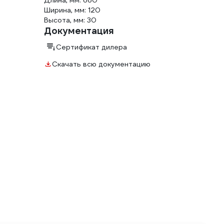
Длина, мм: 660
Ширина, мм: 120
Высота, мм: 30
Документация
Сертификат дилера
Скачать всю документацию