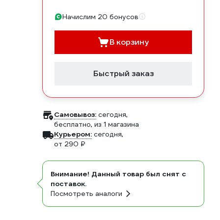
Начислим 20 бонусов
В корзину
Быстрый заказ
Самовывоз:
сегодня,
бесплатно
, из 1 магазина
Курьером:
сегодня,
от 290 ₽
Внимание! Данный товар был снят с
поставок.
Посмотреть аналоги