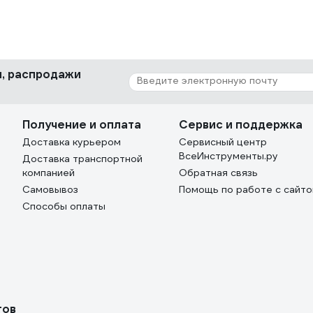
ки, распродажи
Получение и оплата
Сервис и поддержка
Доставка курьером
Сервисный центр
ВсеИнструменты.ру
Доставка транспортной
компанией
Обратная связь
Самовывоз
Помощь по работе с сайт
Способы оплаты
тов