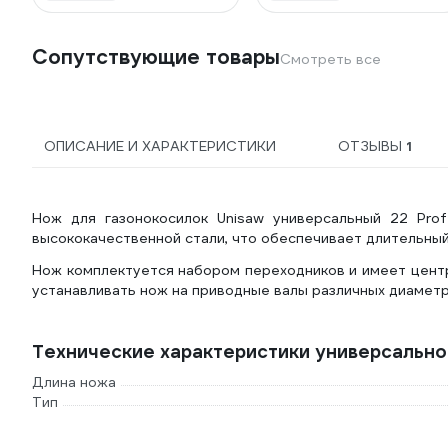
Сопутствующие товары
Смотреть все
ОПИСАНИЕ И ХАРАКТЕРИСТИКИ
ОТЗЫВЫ
1
Нож для газонокосилок Unisaw универсальный 22 Profe
высококачественной стали, что обеспечивает длительный
Нож комплектуется набором переходников и имеет цент
устанавливать нож на приводные валы различных диаметр
Технические характеристики универсально
Длина ножа
Тип