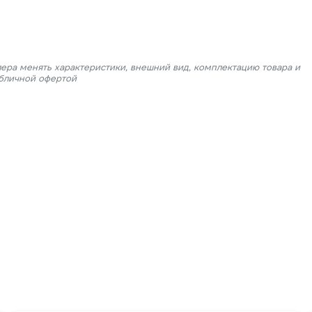
лера менять характеристики, внешний вид, комплектацию товара и
убличной офертой