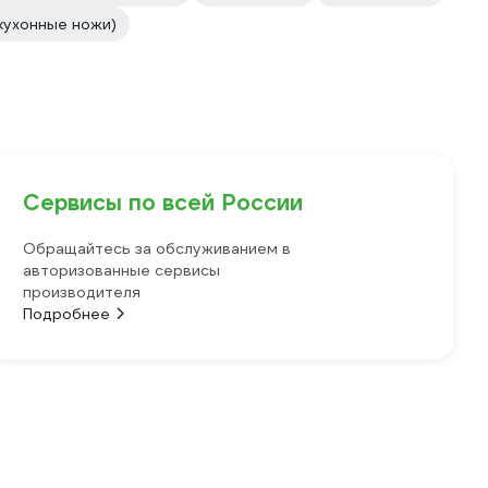
кухонные ножи)
Сервисы по всей России
Обращайтесь за обслуживанием в
авторизованные сервисы
производителя
Подробнее