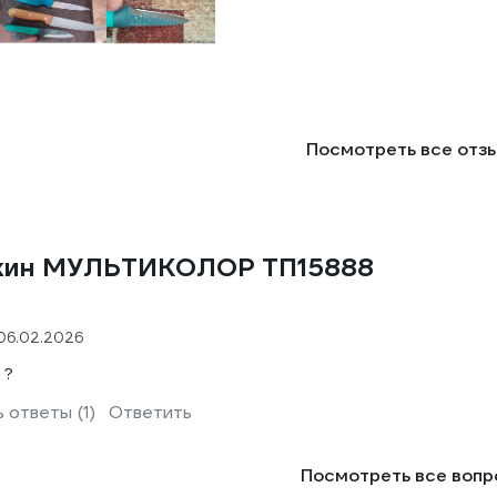
Посмотреть все отз
жкин МУЛЬТИКОЛОР ТП15888
06.02.2026
 ?
 ответы (1)
Ответить
Посмотреть все воп