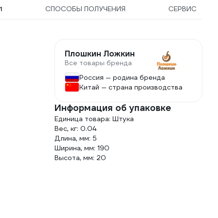
1
СПОСОБЫ ПОЛУЧЕНИЯ
СЕРВИС
Плошкин Ложкин
Все товары бренда
Россия — родина бренда
Китай — страна производства
Информация об упаковке
Единица товара: Штука
Вес, кг: 0.04
Длина, мм: 5
Ширина, мм: 190
Высота, мм: 20