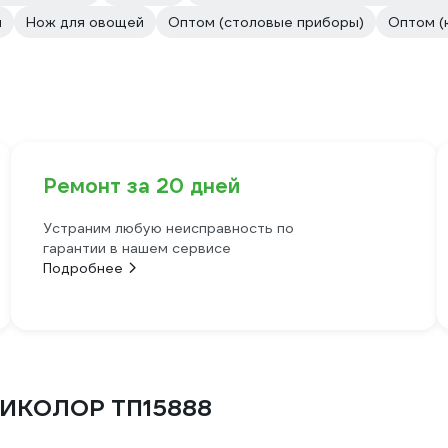
и
Нож для овощей
Оптом (столовые приборы)
Оптом (
Ремонт за 20 дней
Устраним любую неисправность по
гарантии в нашем сервисе
Подробнее
ТИКОЛОР ТП15888