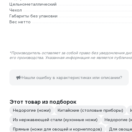
Цельнометаллический
Чехол
Габариты без упаковки
Вес нетто
*Производитель оставляет за собой право без уведомления ди
его производства. Указанная информация не является публичн
Нашли ошибку в характеристиках или описании?
Этот товар из подборок
Недорогие (ножи)
Китайские (столовые приборы)
Из нержавеющей стали (кухонные ножи)
Недорогие (
Прямые (ножи для овощей и корнеплодов)
Для овоще