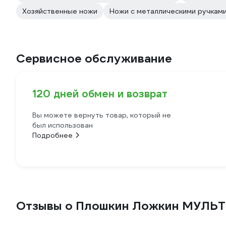
Хозяйственные ножи
Ножи с металлическими ручкам
Сервисное обслуживание
120 дней обмен и возврат
Вы можете вернуть товар, который не
был использован
Подробнее
Отзывы о Плошкин Ложкин МУЛЬ