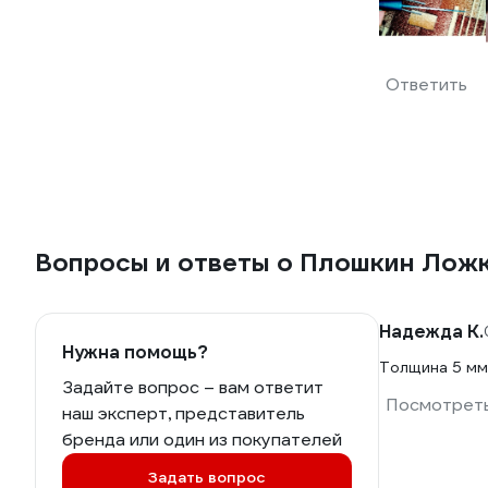
Ответить
Вопросы и ответы о Плошкин Ло
Надежда К.
Нужна помощь?
Толщина 5 мм
Задайте вопрос – вам ответит
Посмотреть
наш эксперт, представитель
бренда или один из покупателей
Задать вопрос