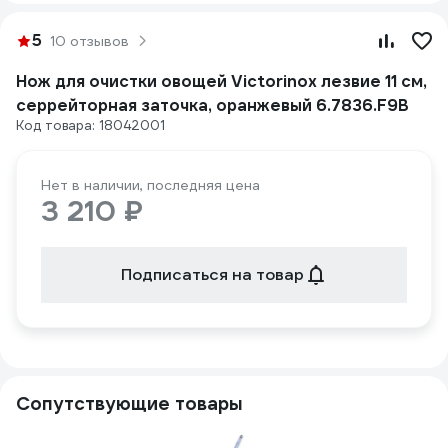
5
10 отзывов
Нож для очистки овощей Victorinox лезвие 11 см,
серрейторная заточка, оранжевый 6.7836.F9B
Код товара: 18042001
Нет в наличии, последняя цена
3 210 ₽
Подписаться на товар
Сопутствующие товары