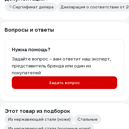
Сертификат дилера
Декларация о соответствии от 2
Вопросы и ответы
Нужна помощь?
Задайте вопрос – вам ответит наш эксперт,
представитель бренда или один из
покупателей
Задать вопрос
Этот товар из подборок
Из нержавеющей стали (ножи)
Стальные
Из нержавеющей стали (кухонные ножи)