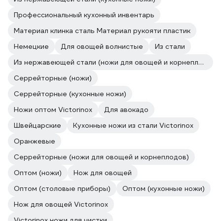
Профессиональный кухонный инвентарь
Материал клинка сталь Материал рукояти пластик
Немецкие
Для овощей волнистые
Из стали
Из нержавеющей стали (ножи для овощей и корнеплодов)
Серрейторные (ножи)
Серрейторные (кухонные ножи)
Ножи оптом Victorinox
Для авокадо
Швейцарские
Кухонные ножи из стали Victorinox
Оранжевые
Серрейторные (ножи для овощей и корнеплодов)
Оптом (ножи)
Нож для овощей
Оптом (столовые приборы)
Оптом (кухонные ножи)
Нож для овощей Victorinox
Victorinox ножи для чистки