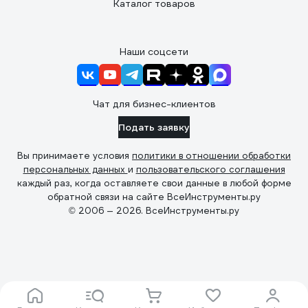
Каталог товаров
Наши соцсети
Чат для бизнес-клиентов
Подать заявку
Вы принимаете условия
политики в отношении обработки
персональных данных
и
пользовательского соглашения
каждый раз, когда оставляете свои данные в любой форме
обратной связи на сайте ВсеИнструменты.ру
© 2006 — 2026. ВсеИнструменты.ру