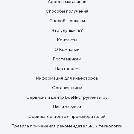
Адреса магазинов
Способы получения
Способы оплаты
Что улучшить?
Контакты
О Компании
Поставщикам
Партнерам
Информация для инвесторов
Организациям
Сервисный центр ВсеИнструменты.ру
Наши закупки
Сервисные центры производителей
Правила применения рекомендательных технологий