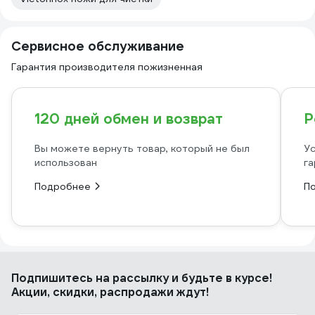
Сервисное обслуживание
Гарантия производителя пожизненная
120 дней обмен и возврат
Р
Вы можете вернуть товар, который не был
Ус
использован
га
Подробнее
П
Подпишитесь
на рассылку
и будьте в курсе!
Акции, скидки, распродажи ждут!