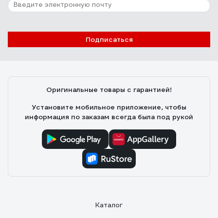
Подписаться
Оригинальные товары с гарантией!
Установите мобильное приложение, чтобы
информация по заказам всегда была под рукой
Каталог