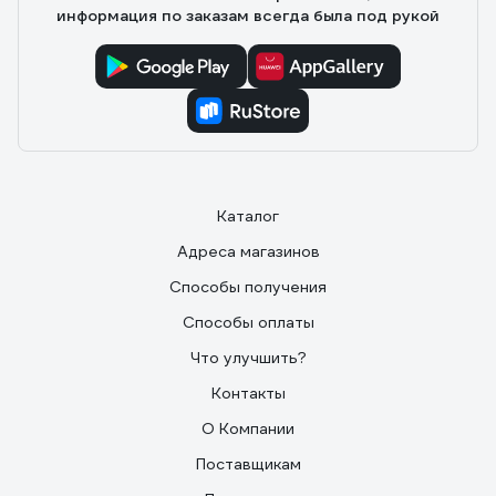
информация по заказам всегда была под рукой
Каталог
Адреса магазинов
Способы получения
Способы оплаты
Что улучшить?
Контакты
О Компании
Поставщикам