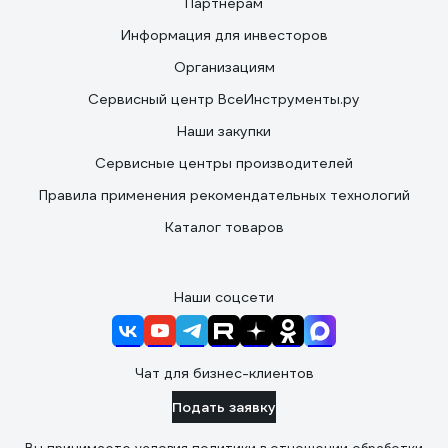
Партнерам
Информация для инвесторов
Организациям
Сервисный центр ВсеИнструменты.ру
Наши закупки
Сервисные центры производителей
Правила применения рекомендательных технологий
Каталог товаров
Наши соцсети
Чат для бизнес-клиентов
Подать заявку