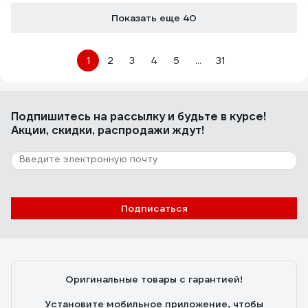
Показать еще 40
1
2
3
4
5
...
31
Подпишитесь
на рассылку
и будьте в курсе!
Акции, скидки, распродажи ждут!
Подписаться
Оригинальные товары с гарантией!
Установите мобильное приложение, чтобы