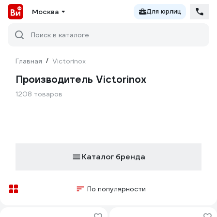
Москва
Для юрлиц
Поиск в каталоге
Главная
/
Victorinox
Производитель Victorinox
1208 товаров
Каталог бренда
По популярности