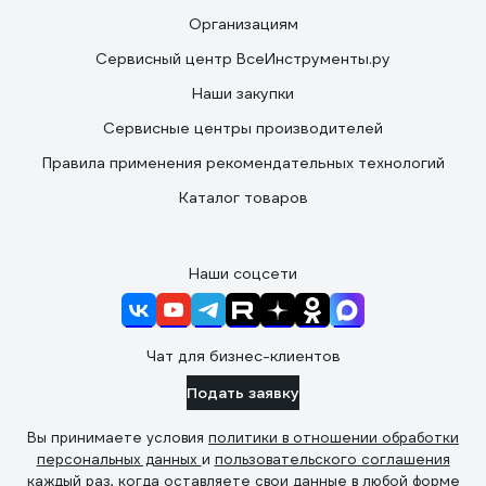
Организациям
Сервисный центр ВсеИнструменты.ру
Наши закупки
Сервисные центры производителей
Правила применения рекомендательных технологий
Каталог товаров
Наши соцсети
Чат для бизнес-клиентов
Подать заявку
Вы принимаете условия
политики в отношении обработки
персональных данных
и
пользовательского соглашения
каждый раз, когда оставляете свои данные в любой форме