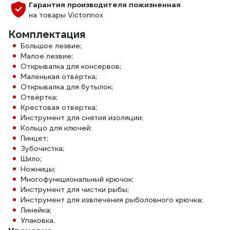
Гарантия производителя пожизненная
на товары Victorinox
Комплектация
Большое лезвие;
Малое лезвие;
Открывалка для консервов;
Маленькая отвёртка;
Открывалка для бутылок;
Отвёртка;
Крестовая отвертка;
Инструмент для снятия изоляции;
Кольцо для ключей;
Пинцет;
Зубочистка;
Шило;
Ножницы;
Многофункциональный крючок;
Инструмент для чистки рыбы;
Инструмент для извлечения рыболовного крючка;
Линейка;
Упаковка.