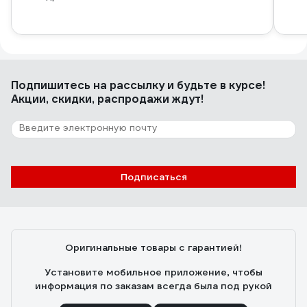
Подпишитесь
на рассылку
и будьте в курсе!
Акции, скидки, распродажи ждут!
Подписаться
Оригинальные товары с гарантией!
Установите мобильное приложение, чтобы
информация по заказам всегда была под рукой