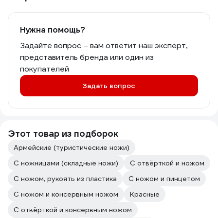
Нужна помощь?
Задайте вопрос – вам ответит наш эксперт,
представитель бренда или один из
покупателей
Задать вопрос
Этот товар из подборок
Армейские (туристические ножи)
С ножницами (складные ножи)
С отвёрткой и ножом
С ножом, рукоять из пластика
С ножом и пинцетом
С ножом и консервным ножом
Красные
С отвёрткой и консервным ножом