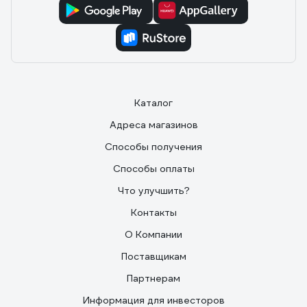
Каталог
Адреса магазинов
Способы получения
Способы оплаты
Что улучшить?
Контакты
О Компании
Поставщикам
Партнерам
Информация для инвесторов