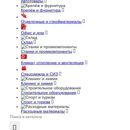
Автотовары
Крепёж и фурнитура
Отделочные и стройматериалы
Офис и дом
Склад
Станки и промкомпоненты
Климат, отопление и вентиляция
Спецодежда и СИЗ
Клининг и химия
Строительное оборудование
Спорт и туризм
Расходные материалы