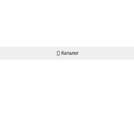
Каталог