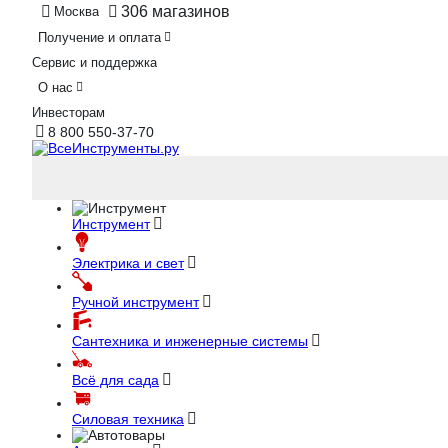
306 магазинов
Москва
Получение и оплата
Сервис и поддержка
О нас
Инвесторам
8 800 550-37-70
Инструмент
Электрика и свет
Ручной инструмент
Сантехника и инженерные системы
Всё для сада
Силовая техника