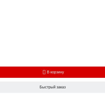
В корзину
Быстрый заказ