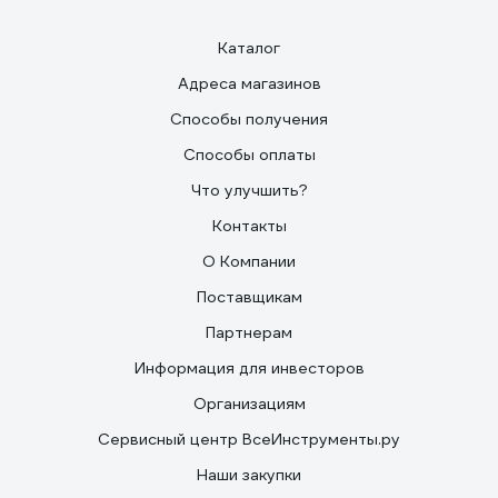
Каталог
Адреса магазинов
Способы получения
Способы оплаты
Что улучшить?
Контакты
О Компании
Поставщикам
Партнерам
Информация для инвесторов
Организациям
Сервисный центр ВсеИнструменты.ру
Наши закупки