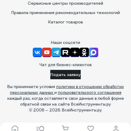
Сервисные центры производителей
Правила применения рекомендательных технологий
Каталог товаров
Наши соцсети
Чат для бизнес-клиентов
Подать заявку
Вы принимаете условия
политики в отношении обработки
персональных данных
и
пользовательского соглашения
каждый раз, когда оставляете свои данные в любой форме
обратной связи на сайте ВсеИнструменты.ру
© 2006 — 2026. ВсеИнструменты.ру