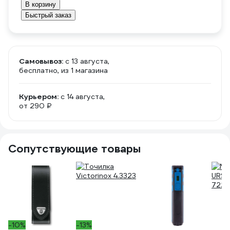
В корзину
Быстрый заказ
Самовывоз:
c 13 августа,
бесплатно
, из 1 магазина
Курьером:
c 14 августа,
от 290 ₽
Сопутствующие товары
-10%
-13%