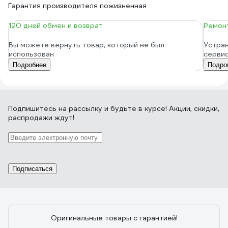
Гарантия производителя пожизненная
120 дней обмен и возврат
Ремонт
Вы можете вернуть товар, который не был
Устран
использован
серви
Подробнее
Подро
Подпишитесь
на рассылку
и будьте в курсе! Акции, скидки,
распродажи ждут!
Подписаться
Оригинальные товары с гарантией!