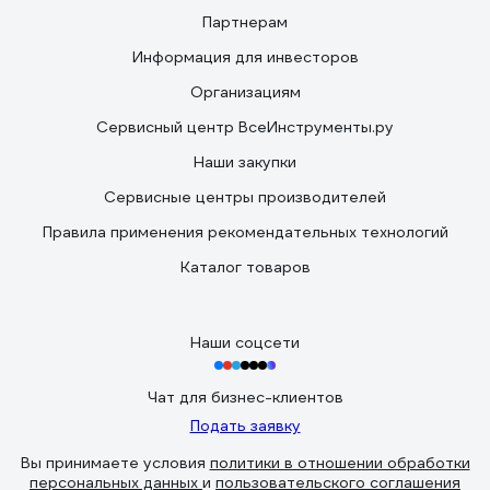
Партнерам
Информация для инвесторов
Организациям
Сервисный центр ВсеИнструменты.ру
Наши закупки
Сервисные центры производителей
Правила применения рекомендательных технологий
Каталог товаров
Наши соцсети
Чат для бизнес-клиентов
Подать заявку
Вы принимаете условия
политики в отношении обработки
персональных данных
и
пользовательского соглашения