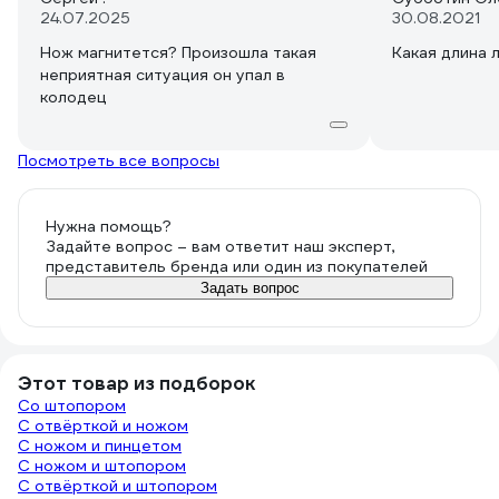
24.07.2025
30.08.2021
Нож магнитется? Произошла такая
Какая длина 
неприятная ситуация он упал в
колодец
Посмотреть все вопросы
Нужна помощь?
Задайте вопрос – вам ответит наш эксперт,
представитель бренда или один из покупателей
Задать вопрос
Этот товар из подборок
Со штопором
С отвёрткой и ножом
С ножом и пинцетом
С ножом и штопором
С отвёрткой и штопором