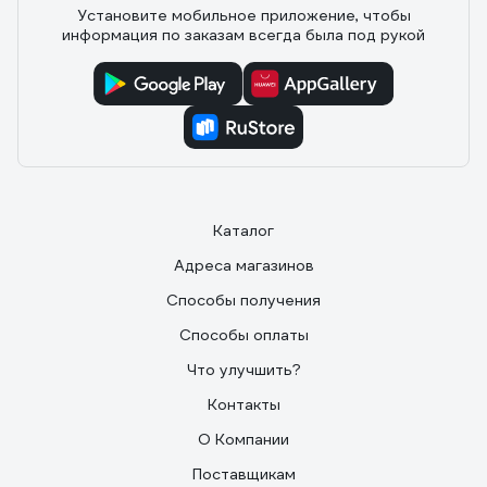
Установите мобильное приложение, чтобы
информация по заказам всегда была под рукой
Каталог
Адреса магазинов
Способы получения
Способы оплаты
Что улучшить?
Контакты
О Компании
Поставщикам