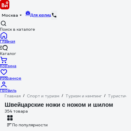
Для юрлиц
Москва
Поиск в каталоге
Главная
Каталог
Корзина
Избранное
Профиль
Главная
/
Спорт и туризм
/
Туризм и кемпинг
/
Туристиче
Швейцарские ножи с ножом и шилом
354 товара
По популярности