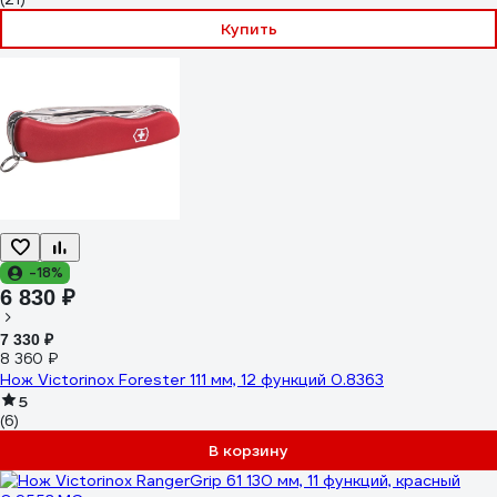
Купить
-18%
6 830 ₽
7 330 ₽
8 360 ₽
Нож Victorinox Forester 111 мм, 12 функций 0.8363
5
(6)
В корзину