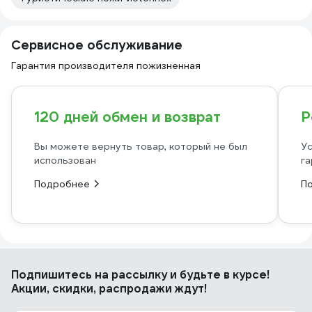
Сервисное обслуживание
Гарантия производителя пожизненная
120 дней обмен и возврат
Р
Вы можете вернуть товар, который не был
Ус
использован
га
Подробнее
П
Подпишитесь
на рассылку
и будьте в курсе!
Акции, скидки, распродажи ждут!