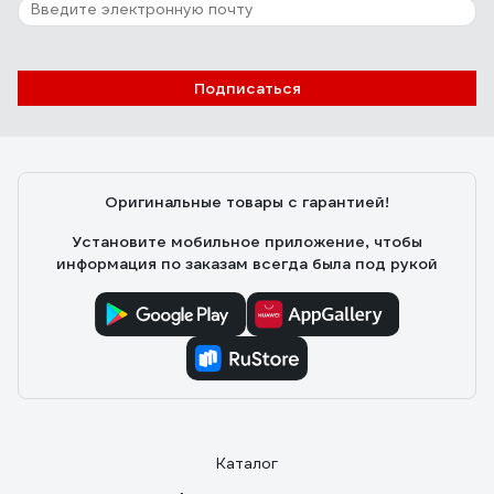
Подписаться
Оригинальные товары с гарантией!
Установите мобильное приложение, чтобы
информация по заказам всегда была под рукой
Каталог