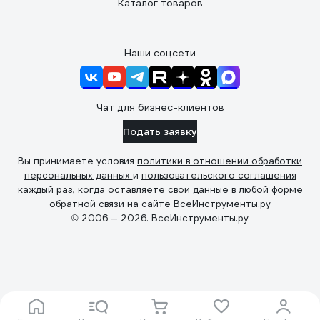
Каталог товаров
Наши соцсети
Чат для бизнес-клиентов
Подать заявку
Вы принимаете условия
политики в отношении обработки
персональных данных
и
пользовательского соглашения
каждый раз, когда оставляете свои данные в любой форме
обратной связи на сайте ВсеИнструменты.ру
© 2006 — 2026. ВсеИнструменты.ру