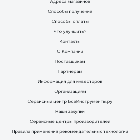
Адреса магазинов
Способы получения
Способы оплаты
Что улучшить?
Контакты
О Компании
Поставщикам
Партнерам
Информация для инвесторов
Организациям
Сервисный центр ВсеИнструменты.ру
Наши закупки
Сервисные центры производителей
Правила применения рекомендательных технологий