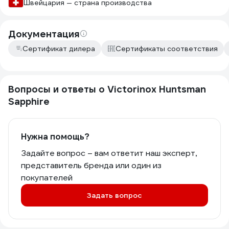
Швейцария — страна производства
Документация
Сертификат дилера
Сертификаты соответствия
Вопросы и ответы о Victorinox Huntsman
Sapphire
Нужна помощь?
Задайте вопрос – вам ответит наш эксперт,
представитель бренда или один из
покупателей
Задать вопрос