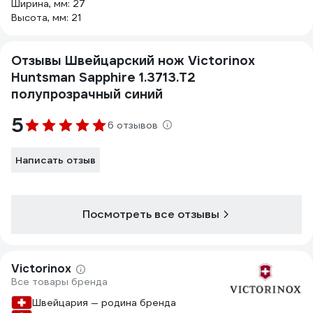
Ширина, мм: 27
Высота, мм: 21
Отзывы Швейцарский нож Victorinox
Huntsman Sapphire 1.3713.T2
полупрозрачный синий
5
6 отзывов
Написать отзыв
Посмотреть все отзывы
Victorinox
Все товары бренда
Швейцария — родина бренда