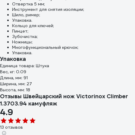
Отвертка 5 мм;
Инструмент для снятия изоляции;
Шило, ример;
Упаковка.
Кольцо для ключей;
Пинцет;
Зубочистка;
Ножницы;
Многофункциональный крючок;
Упаковка.
Упаковка
Единица товара: Штука
Вес, кг: 0.09
Длина, мм: 91
Ширина, мм: 27
Высота, мм: 18
Отзывы Швейцарский нож Victorinox Climber
1.3703.94 камуфляж
4.9
13 отзывов