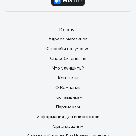
Каталог
Адреса магазинов
Способы получения
Способы оплаты
Что улучшить?
Контакты
О Компании
Поставщикам
Партнерам
Информация для инвесторов
Организациям