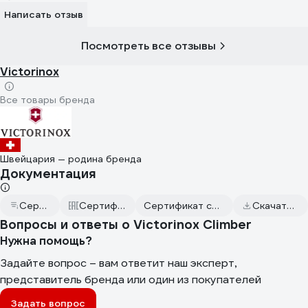
Написать отзыв
Посмотреть все отзывы
Victorinox
Все товары бренда
Швейцария — родина бренда
Документация
Сертификат дилера
Сертификаты соответствия
Сертификат соответствия от 2025.05.26
Скачать всю документацию
Вопросы и ответы о Victorinox Climber
Нужна помощь?
Задайте вопрос – вам ответит наш эксперт,
представитель бренда или один из покупателей
Задать вопрос