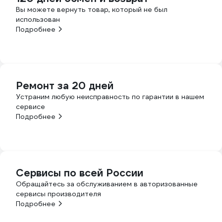
Вы можете вернуть товар, который не был
использован
Подробнее
Ремонт за 20 дней
Устраним любую неисправность по гарантии в нашем
сервисе
Подробнее
Сервисы по всей России
Обращайтесь за обслуживанием в авторизованные
сервисы производителя
Подробнее