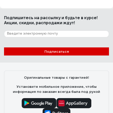
Подпишитесь
на рассылку
и будьте в курсе!
Акции, скидки, распродажи ждут!
Подписаться
Оригинальные товары с гарантией!
Установите мобильное приложение, чтобы
информация по заказам всегда была под рукой