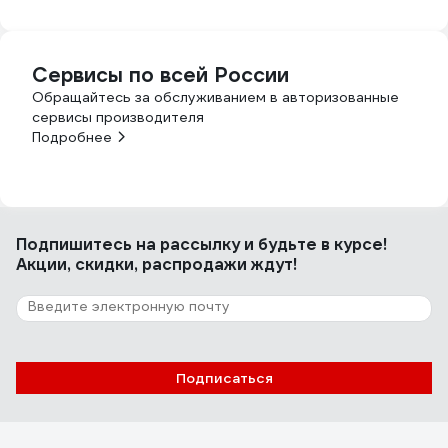
Сервисы по всей России
Обращайтесь за обслуживанием в авторизованные
сервисы производителя
Подробнее
Подпишитесь
на рассылку
и будьте в курсе!
Акции, скидки, распродажи ждут!
Подписаться