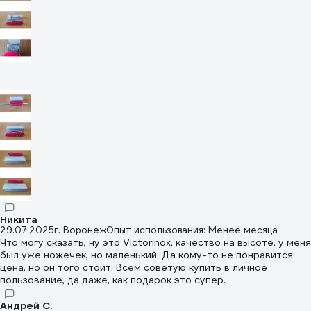
Никита
29.07.2025
г. Воронеж
Опыт использования: Менее месяца
Что могу сказать, ну это Victorinox, качество на высоте, у меня
был уже ножечек, но маленький. Да кому-то не понравится
цена, но он того стоит. Всем советую купить в личное
пользование, да даже, как подарок это супер.
Андрей С.