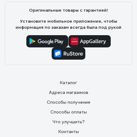
Оригинальные товары с гарантией!
Установите мобильное приложение, чтобы
информация по заказам всегда была под рукой
Каталог
Адреса магазинов
Способы получения
Способы оплаты
Что улучшить?
Контакты