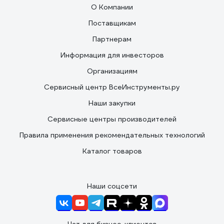
О Компании
Поставщикам
Партнерам
Информация для инвесторов
Организациям
Сервисный центр ВсеИнструменты.ру
Наши закупки
Сервисные центры производителей
Правила применения рекомендательных технологий
Каталог товаров
Наши соцсети