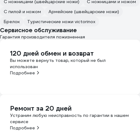
С ножницами (швейцарские ножи)
С ножницами и ножом
С пилой и ножом
Армейские (швейцарские ножи)
Брелок
Туристические ножи victorinox
Сервисное обслуживание
Гарантия производителя пожизненная
120 дней обмен и возврат
Вы можете вернуть товар, который не был
использован
Подробнее
Ремонт за 20 дней
Устраним любую неисправность по гарантии в нашем
сервисе
Подробнее