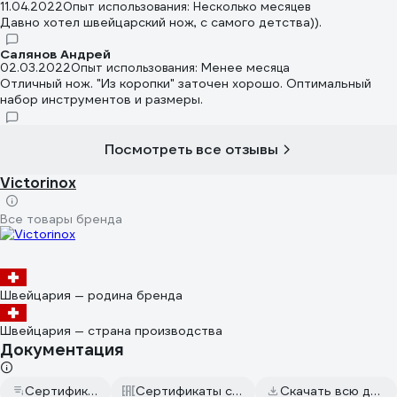
11.04.2022
Опыт использования: Несколько месяцев
Давно хотел швейцарский нож, с самого детства)).
Салянов Андрей
02.03.2022
Опыт использования: Менее месяца
Отличный нож. "Из коропки" заточен хорошо. Оптимальный
набор инструментов и размеры.
Посмотреть все отзывы
Victorinox
Все товары бренда
Швейцария — родина бренда
Швейцария — страна производства
Документация
Сертификат дилера
Сертификаты соответствия
Скачать всю документацию