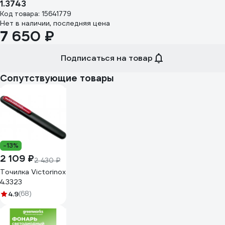
1.3743
Код товара: 15641779
Нет в наличии, последняя цена
7 650 ₽
Подписаться на товар
Сопутствующие товары
-13%
2 109 ₽
2 430 ₽
Точилка Victorinox
4.3323
4.9
(68)