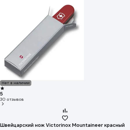
Нет в наличии
5
30 отзывов
Швейцарский нож Victorinox Mountaineer красный