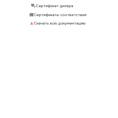
Сертификат дилера
Сертификаты соответствия
Скачать всю документацию