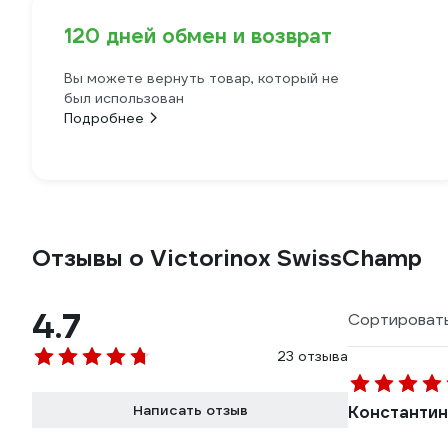
120 дней обмен и возврат
Вы можете вернуть товар, который не
был использован
Подробнее
Отзывы о Victorinox SwissChamp
4.7
Сортировать
23 отзыва
Написать отзыв
Константин