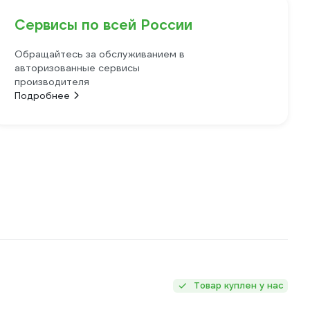
Сервисы по всей России
Обращайтесь за обслуживанием в
авторизованные сервисы
производителя
Подробнее
Товар куплен у нас