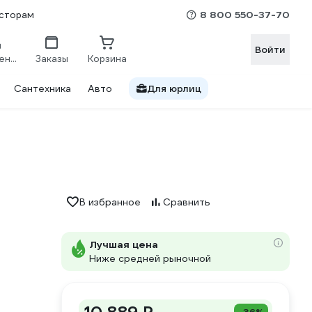
8 800 550-37-70
сторам
Войти
Сравнение
Заказы
Корзина
Сантехника
Авто
Для юрлиц
В избранное
Сравнить
Лучшая цена
Ниже средней рыночной