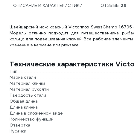
ОПИСАНИЕ И ХАРАКТЕРИСТИКИ
ОТЗЫВЫ
23
Швейцарский нож красный Victorinox SwissChamp 1.6795
Модель отлично подходит для путешественника, рыбак
кольцо для подвешивания ключей. Все рабочие элементы
хранение в кармане или рюкзаке.
Технические характеристики Vict
Тип
Марка стали
Материал клинка
Материал рукояти
Твердость стали
Общая длина
Длина клинка
Длина в сложенном виде
Количество функций
Отвертка
Кусачки