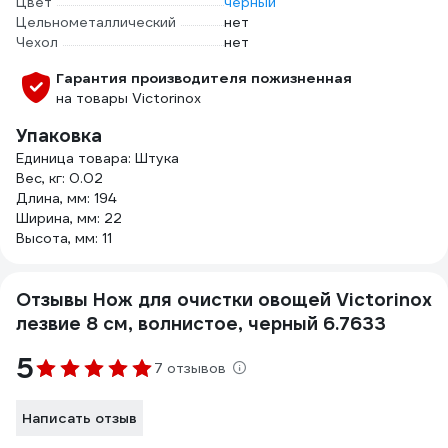
Цвет
черный
Цельнометаллический
нет
Чехол
нет
Гарантия производителя пожизненная
на товары Victorinox
Упаковка
Единица товара: Штука
Вес, кг: 0.02
Длина, мм: 194
Ширина, мм: 22
Высота, мм: 11
Отзывы Нож для очистки овощей Victorinox
лезвие 8 см, волнистое, черный 6.7633
5
7 отзывов
Написать отзыв