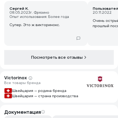
Сергей К.
Пользовате
08.05.2023
г. Фрязино
20.11.2022
Опыт использования: Более года
Очень острый
Супер. Это ж викторинокс.
прошлый посл
Посмотреть все отзывы
Victorinox
Все товары бренда
Швейцария — родина бренда
Швейцария — страна производства
Документация