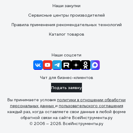
Наши закупки
Сервисные центры производителей
Правила применения рекомендательных технологий
Каталог товаров
Наши соцсети
Чат для бизнес-клиентов
Подать заявку
Вы принимаете условия
политики в отношении обработки
персональных данных
и
пользовательского соглашения
каждый раз, когда оставляете свои данные в любой форме
обратной связи на сайте ВсеИнструменты.ру
© 2006 — 2026. ВсеИнструменты.ру