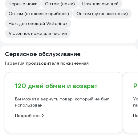
Черные ножи
Оптом (ножи)
Нож для овощей
Оптом (столовые приборы)
Оптом (кухонные ножи)
Нож для овощей Victorinox
Victorinox ножи для чистки
Сервисное обслуживание
Гарантия производителя пожизненная
120 дней обмен и возврат
Р
Вы можете вернуть товар, который не был
Ус
использован
га
Подробнее
П