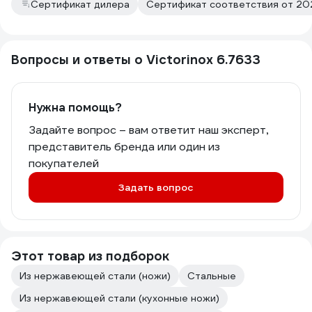
Сертификат дилера
Сертификат соответствия от 20
Вопросы и ответы о Victorinox 6.7633
Нужна помощь?
Задайте вопрос – вам ответит наш эксперт,
представитель бренда или один из
покупателей
Задать вопрос
Этот товар из подборок
Из нержавеющей стали (ножи)
Стальные
Из нержавеющей стали (кухонные ножи)