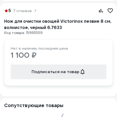
5
7 отзывов
Нож для очистки овощей Victorinox лезвие 8 см,
волнистое, черный 6.7633
Код товара: 15995559
Нет в наличии, последняя цена
1 100 ₽
Подписаться на товар
Сопутствующие товары