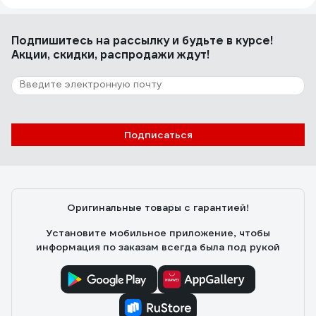
Подпишитесь
на рассылку
и будьте в курсе!
Акции, скидки, распродажи ждут!
Подписаться
Оригинальные товары с гарантией!
Установите мобильное приложение, чтобы
информация по заказам всегда была под рукой