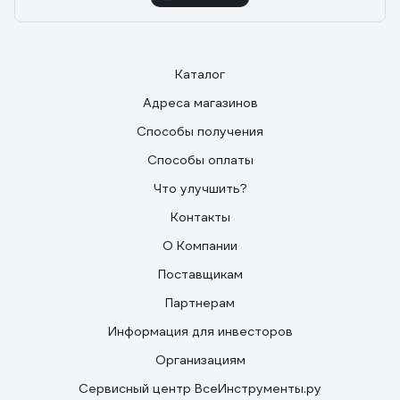
Каталог
Адреса магазинов
Способы получения
Способы оплаты
Что улучшить?
Контакты
О Компании
Поставщикам
Партнерам
Информация для инвесторов
Организациям
Сервисный центр ВсеИнструменты.ру