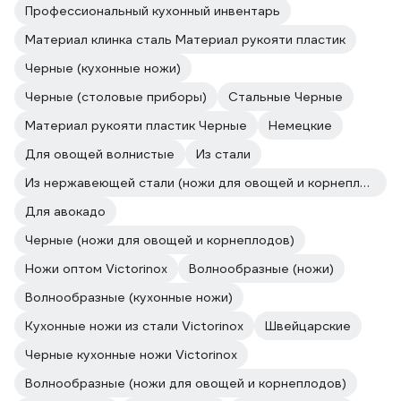
Профессиональный кухонный инвентарь
Материал клинка сталь Материал рукояти пластик
Черные (кухонные ножи)
Черные (столовые приборы)
Стальные Черные
Материал рукояти пластик Черные
Немецкие
Для овощей волнистые
Из стали
Из нержавеющей стали (ножи для овощей и корнеплодов)
Для авокадо
Черные (ножи для овощей и корнеплодов)
Ножи оптом Victorinox
Волнообразные (ножи)
Волнообразные (кухонные ножи)
Кухонные ножи из стали Victorinox
Швейцарские
Черные кухонные ножи Victorinox
Волнообразные (ножи для овощей и корнеплодов)