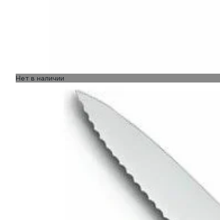
Нет в наличии