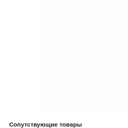
Сопутствующие товары