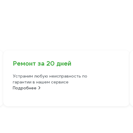
Ремонт за 20 дней
Устраним любую неисправность по
гарантии в нашем сервисе
Подробнее