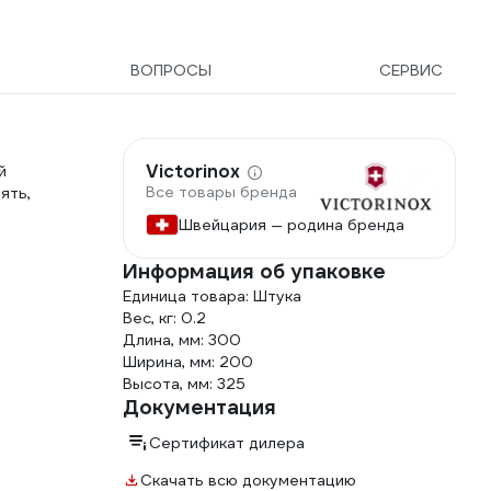
ВОПРОСЫ
СЕРВИС
Victorinox
й
Все товары бренда
ять,
Швейцария — родина бренда
Информация об упаковке
Единица товара: Штука
Вес, кг: 0.2
Длина, мм: 300
Ширина, мм: 200
Высота, мм: 325
Документация
Сертификат дилера
Скачать всю документацию