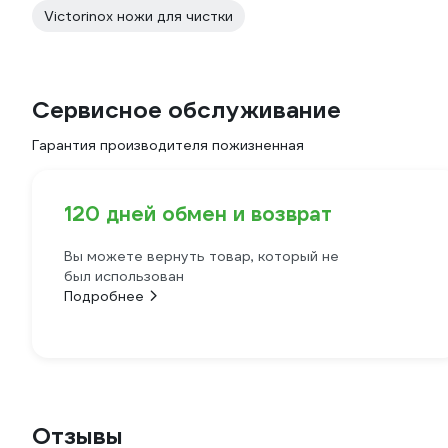
Victorinox ножи для чистки
Сервисное обслуживание
Гарантия производителя пожизненная
120 дней обмен и возврат
Вы можете вернуть товар, который не
был использован
Подробнее
Отзывы