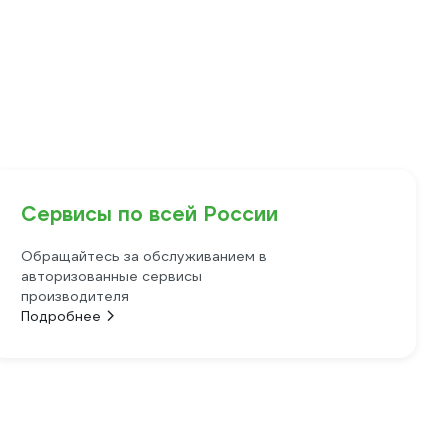
Сервисы по всей России
Обращайтесь за обслуживанием в
авторизованные сервисы
производителя
Подробнее