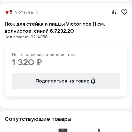
5
4 отзыва
Нож для стейка и пиццы Victorinox 11 см,
волнистое, синий 6.7232.20
Код товара: 19214058
Нет в наличии, последняя цена
1 320 ₽
Подписаться на товар
Сопутствующие товары