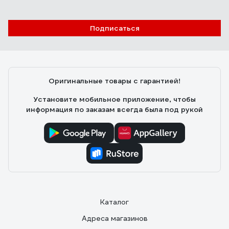
Подписаться
Оригинальные товары с гарантией!
Установите мобильное приложение, чтобы
информация по заказам всегда была под рукой
Каталог
Адреса магазинов