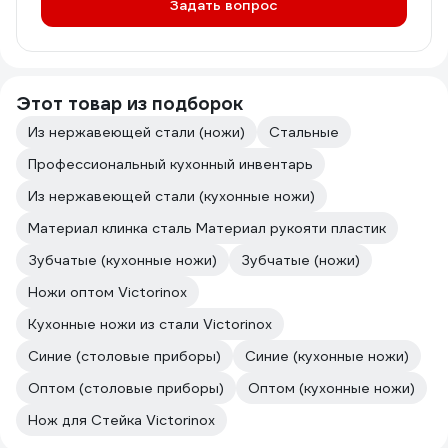
Задать вопрос
Этот товар из подборок
Из нержавеющей стали (ножи)
Стальные
Профессиональный кухонный инвентарь
Из нержавеющей стали (кухонные ножи)
Материал клинка сталь Материал рукояти пластик
Зубчатые (кухонные ножи)
Зубчатые (ножи)
Ножи оптом Victorinox
Кухонные ножи из стали Victorinox
Синие (столовые приборы)
Синие (кухонные ножи)
Оптом (столовые приборы)
Оптом (кухонные ножи)
Нож для Стейка Victorinox