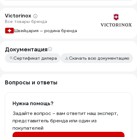
Victorinox
Все товары бренда
Швейцария — родина бренда
Документация
Сертификат дилера
Скачать всю документацию
Вопросы и ответы
Нужна помощь?
Задайте вопрос – вам ответит наш эксперт,
представитель бренда или один из
покупателей