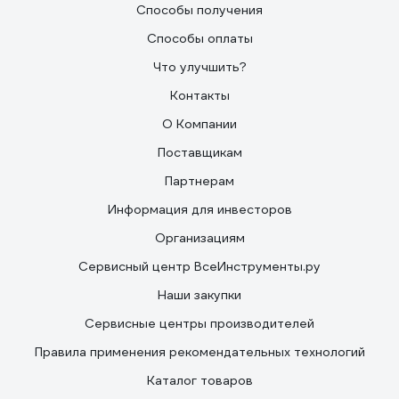
Способы получения
Способы оплаты
Что улучшить?
Контакты
О Компании
Поставщикам
Партнерам
Информация для инвесторов
Организациям
Сервисный центр ВсеИнструменты.ру
Наши закупки
Сервисные центры производителей
Правила применения рекомендательных технологий
Каталог товаров