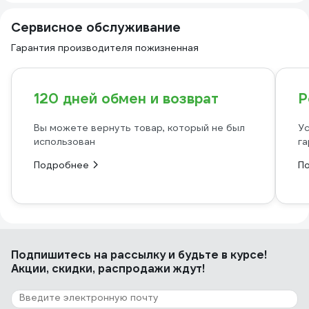
Сервисное обслуживание
Гарантия производителя пожизненная
120 дней обмен и возврат
Р
Вы можете вернуть товар, который не был
Ус
использован
га
Подробнее
П
Подпишитесь
на рассылку
и будьте в курсе!
Акции, скидки, распродажи ждут!