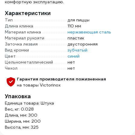
комфортную эксплуатацию.
Характеристики
Тип
для пиццы
Длина клинка
110 мм
Материал клинка
нержавеющая сталь
Материал рукояти
пластик
Заточка лезвия
двусторонняя
Вид кромки
зубчатый
Цвет
синий
Цельнометаллический
нет
Чехол
нет
Гарантия производителя пожизненная
на товары Victorinox
Упаковка
Единица товара: Штука
Вес, кг: 0.028
Длина, мм: 300
Ширина, мм: 200
Высота, мм: 325