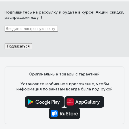
Подпишитесь
на рассылку
и будьте в курсе! Акции, скидки,
распродажи ждут!
Подписаться
Оригинальные товары с гарантией!
Установите мобильное приложение, чтобы
информация по заказам всегда была под рукой