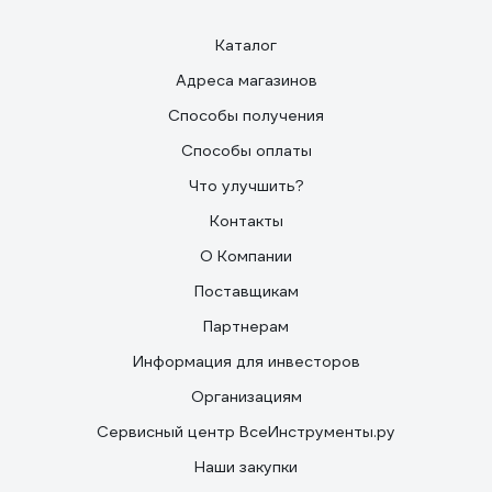
Каталог
Адреса магазинов
Способы получения
Способы оплаты
Что улучшить?
Контакты
О Компании
Поставщикам
Партнерам
Информация для инвесторов
Организациям
Сервисный центр ВсеИнструменты.ру
Наши закупки