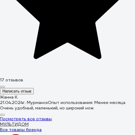
17 отзывов
Написать отзыв
Жанна К.
21.04.2024
г. Мурманск
Опыт использования: Менее месяца
Очень удобный, маленький, но широкий нож
Посмотреть все отзывы
МУЛЬТИДОМ
Все товары бренда