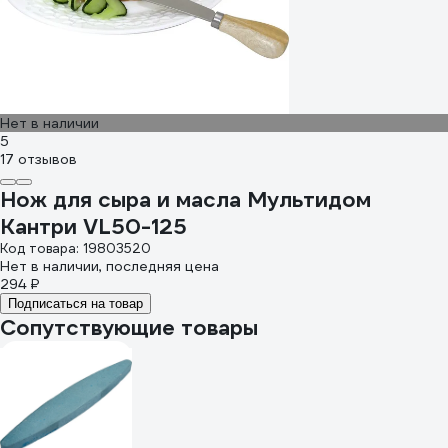
Нет в наличии
5
17 отзывов
Нож для сыра и масла Мультидом
Кантри VL50-125
Код товара: 19803520
Нет в наличии, последняя цена
294 ₽
Подписаться на товар
Сопутствующие товары