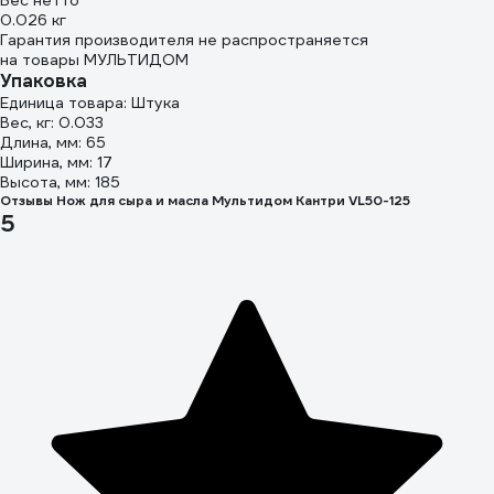
Вес нетто
0.026 кг
Гарантия производителя не распространяется
на товары МУЛЬТИДОМ
Упаковка
Единица товара: Штука
Вес, кг: 0.033
Длина, мм: 65
Ширина, мм: 17
Высота, мм: 185
Отзывы Нож для сыра и масла Мультидом Кантри VL50-125
5