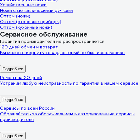
Хозяйственные ножи
Ножи с металлическими ручками
Оптом (ножи)
Оптом (столовые приборы)
Оптом (кухонные ножи)
Сервисное обслуживание
Гарантия производителя не распространяется
120 дней обмен и возврат
Вы можете вернуть товар, который не был использован
Подробнее
Ремонт за 20 дней
Устраним любую неисправность по гарантии в нашем сервисе
Подробнее
Сервисы по всей России
Обращайтесь за обслуживанием в авторизованные сервисы
производителя
Подробнее