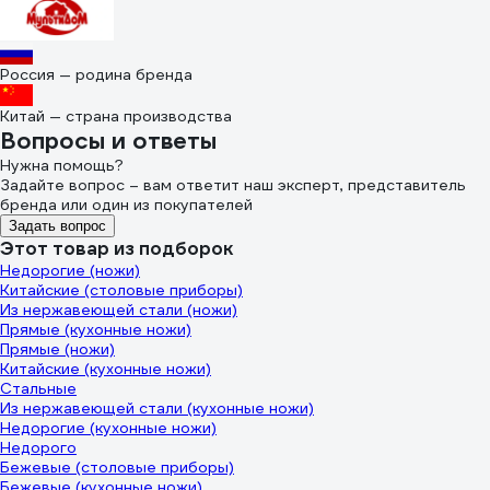
Россия — родина бренда
Китай — страна производства
Вопросы и ответы
Нужна помощь?
Задайте вопрос – вам ответит наш эксперт, представитель
бренда или один из покупателей
Задать вопрос
Этот товар из подборок
Недорогие (ножи)
Китайские (столовые приборы)
Из нержавеющей стали (ножи)
Прямые (кухонные ножи)
Прямые (ножи)
Китайские (кухонные ножи)
Стальные
Из нержавеющей стали (кухонные ножи)
Недорогие (кухонные ножи)
Недорого
Бежевые (столовые приборы)
Бежевые (кухонные ножи)