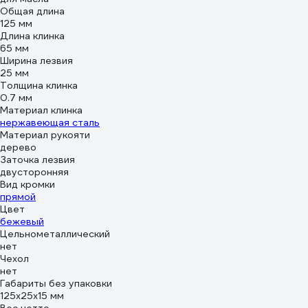
Общая длина
125 мм
Длина клинка
65 мм
Ширина лезвия
25 мм
Толщина клинка
0.7 мм
Материал клинка
нержавеющая сталь
Материал рукояти
дерево
Заточка лезвия
двусторонняя
Вид кромки
прямой
Цвет
бежевый
Цельнометаллический
нет
Чехол
нет
Габариты без упаковки
125х25х15 мм