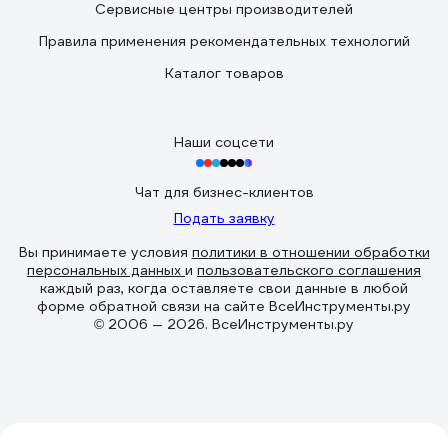
Сервисные центры производителей
Правила применения рекомендательных технологий
Каталог товаров
Наши соцсети
Чат для бизнес-клиентов
Подать заявку
Вы принимаете условия
политики в отношении обработки
персональных данных
и
пользовательского соглашения
каждый раз, когда оставляете свои данные в любой
форме обратной связи на сайте ВсеИнструменты.ру
© 2006 — 2026. ВсеИнструменты.ру