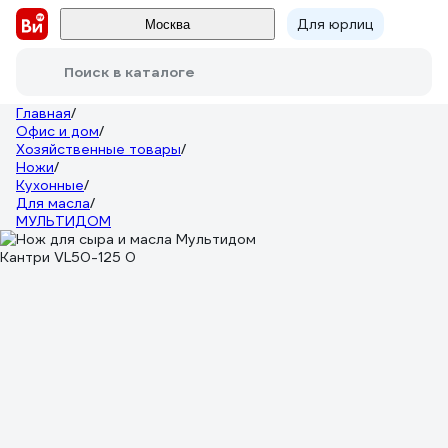
Для юрлиц
Москва
Поиск в каталоге
Главная
/
Офис и дом
/
Хозяйственные товары
/
Ножи
/
Кухонные
/
Для масла
/
МУЛЬТИДОМ