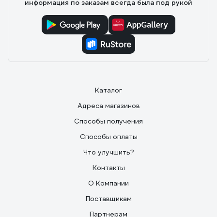
информация по заказам всегда была под рукой
Каталог
Адреса магазинов
Способы получения
Способы оплаты
Что улучшить?
Контакты
О Компании
Поставщикам
Партнерам