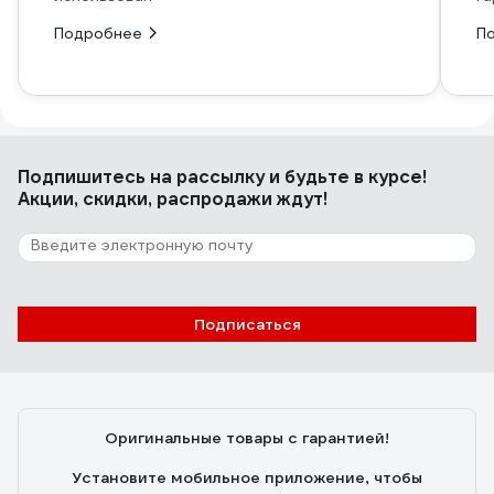
Подробнее
П
Подпишитесь
на рассылку
и будьте в курсе!
Акции, скидки, распродажи ждут!
Подписаться
Оригинальные товары с гарантией!
Установите мобильное приложение, чтобы