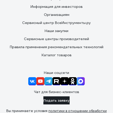
Информация для инвесторов
Организациям
Сервисный центр ВсеИнструменты.ру
Наши закупки
Сервисные центры производителей
Правила применения рекомендательных технологий
Каталог товаров
Наши соцсети
Чат для бизнес-клиентов
Подать заявку
Вы принимаете условия
политики в отношении обработки