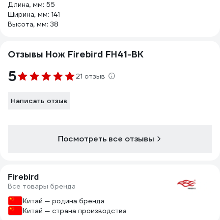
Длина, мм: 55
Ширина, мм: 141
Высота, мм: 38
Отзывы Нож Firebird FH41-BK
5
21 отзыв
Написать отзыв
Посмотреть все отзывы
Firebird
Все товары бренда
Китай — родина бренда
Китай — страна производства