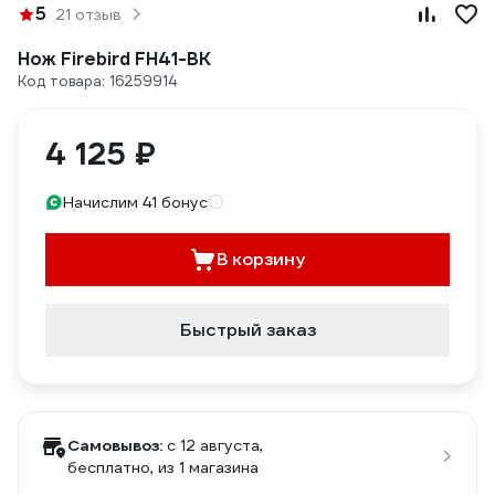
5
21 отзыв
Нож Firebird FH41-BK
Код товара: 16259914
4 125 ₽
Начислим 41 бонус
В корзину
Быстрый заказ
Самовывоз:
c 12 августа,
бесплатно
, из 1 магазина